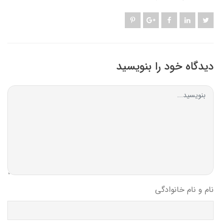
دیدگاه خود را بنویسید
نام و نام خانوادگی