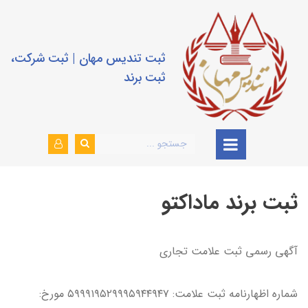
ثبت تندیس مهان | ثبت شرکت،
ثبت برند
ثبت برند ماداکتو
آگهي رسمي ثبت علامت تجاري
شماره اظهارنامه ثبت علامت: ۵۹۹۹۱۹۵۲۹۹۹۵۹۴۴۹۴۷ مورخ: