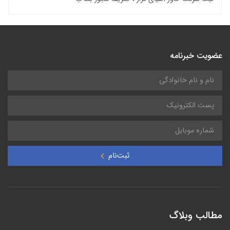
عضویت خبرنامه
ثبت‌نام
مطالب وبلاگ