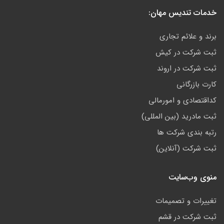
خدمات تندیس مهان:
برند و علائم تجاری
ثبت شرکت در کیش
ثبت شرکت در اروند
کارت بازرگانی
کداقتصادی و امورمالی
ثبت مادرید (بین المللی)
رتبه بندی شرکت ها
ثبت شرکت (آنلاین)
منوی وب‌سایت
تغییرات و تصمیمات
ثبت شرکت در قشم