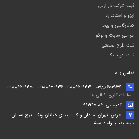
ثبت شرکت در ارس
ایزو و استاندارد
کدکارگاهی و بیمه
طراحی سایت و لوگو
ثبت طرح صنعتی
ثبت هولدینگ
تماس با ما
۰۲۱۸۸۶۵۲۹۳۴ - ۰۲۱۸۸۶۵۲۹۳۳ ۰۲۱۸۸۶۵۲۹۳۶ - ۰۲۱۸۸۶۵۲۹۳۵
ساعات کاری: ۹ الی ۱۸
کدپستی: ۱۹۹۱۹۴5186
آدرس: تهران، میدان ونک، ابتدای خیابان ونک، برج آسمان،
طبقه پنجم، واحد ۵۰۸