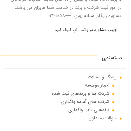
در امور ثبت شرکت و برند در خدمت شما عزیزان می باشد.
مشاوره رایگان شبانه روزی: 02141858000
جهت مشاوره در واتس اپ کلیک کنید.
دسته‌بندی
وبلاگ و مقالات
اخبار موسسه
شرکت ها و برندهای ثبت شده
شرکت های آماده واگذاری
برندهای قابل واگذاری
سوالات متداول