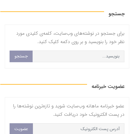
جستجو
برای جستجو در نوشته‌های وب‌سایت، کلمه‌ی کلیدی مورد
نظر خود را بنویسید و بر روی دکمه کلیک کنید.
جستجو
عضویت خبرنامه
عضو خبرنامه ماهانه وب‌سایت شوید و تازه‌ترین نوشته‌ها را
در پست الکترونیک خود دریافت کنید.
عضویت