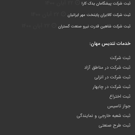
22 آبان 1400
ثبت شرکت پیشگامان یدک کارا
22 آبان 1400
ثبت شرکت کالابران پایتخت مهر ایرانیان
22 آبان 1400
ثبت شرکت شاهین قدرت نیرو صنعت گستران
خدمات تندیس مهان:
ثبت شرکت
ثبت شرکت در مناطق آزاد
ثبت شرکت در انزلی
ثبت شرکت در چابهار
ثبت اختراع
جواز تاسیس
ثبت شعبه خارجی و نمایندگی
ثبت طرح صنعتی