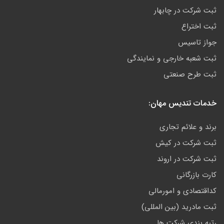
ثبت شرکت در چابهار
ثبت اختراع
جواز تاسیس
ثبت شعبه خارجی و نمایندگی
ثبت طرح صنعتی
خدمات تندیس مهان:
برند و علائم تجاری
ثبت شرکت در کیش
ثبت شرکت در اروند
کارت بازرگانی
کداقتصادی و امورمالی
ثبت مادرید (بین المللی)
رتبه بندی شرکت ها