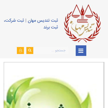
ثبت تندیس مهان | ثبت شرکت،
ثبت برند