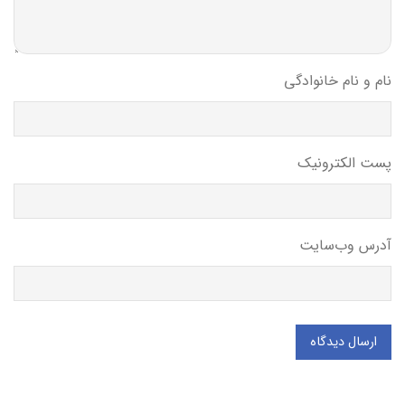
نام و نام خانوادگی
پست الکترونیک
آدرس وب‌سایت
ارسال دیدگاه