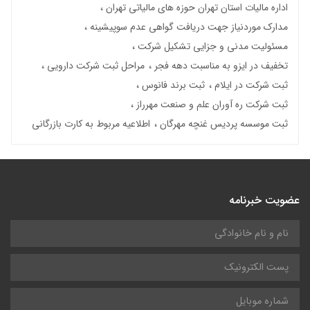
اداره مالیات استان تهران حوزه های مالیاتی تهران
مدارک موردنیاز جهت دریافت گواهی عدم سوپیشینه
مسئولیت مدنی و جزایی تشکیل شرکت
تخفیف در ایزو به مناسبت دهه فجر
مراحل ثبت شرکت دارویی
ثبت شرکت در ایلام
ثبت برند فانوس
ثبت شرکت ره آوران علم و صنعت مهرراز
ثبت موسسه پردیس غنچه مهرگان
اطلاعیه مربوط به کارت بازرگانی
عضویت خبرنامه