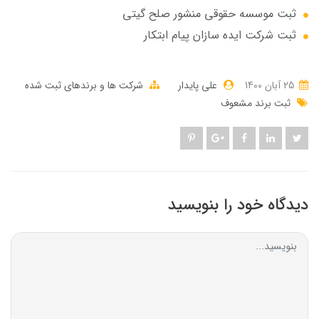
ثبت موسسه حقوقی منشور صلح گیتی
ثبت شرکت ایده سازان پیام ابتکار
25 آبان 1400
علی پایدار
شرکت ها و برندهای ثبت شده
ثبت برند مشعوف
دیدگاه خود را بنویسید