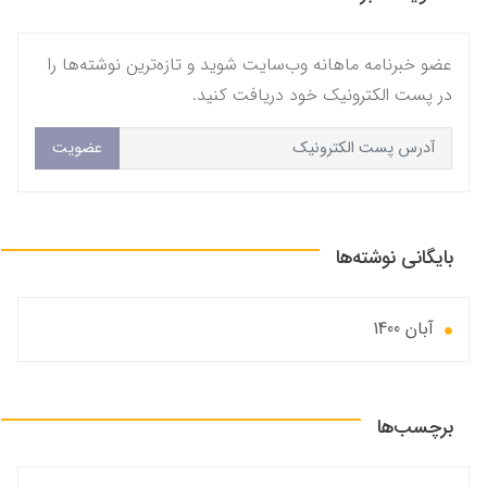
عضو خبرنامه ماهانه وب‌سایت شوید و تازه‌ترین نوشته‌ها را
در پست الکترونیک خود دریافت کنید.
عضویت
بایگانی نوشته‌ها
آبان 1400
برچسب‌ها