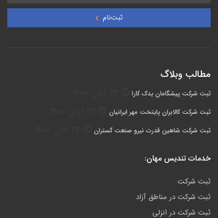
ثبت‌نام
مطالب وبلاگ
22 آبان 1400
ثبت شرکت پیشگامان یدک کارا
22 آبان 1400
ثبت شرکت کالابران پایتخت مهر ایرانیان
22 آبان 1400
ثبت شرکت شاهین قدرت نیرو صنعت گستران
خدمات تندیس مهان:
ثبت شرکت
ثبت شرکت در مناطق آزاد
ثبت شرکت در انزلی