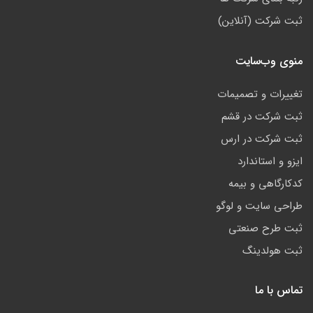
ثبت شرکت (آنلاین)
منوی وب‌سایت
تغییرات و تصمیمات
ثبت شرکت در قشم
ثبت شرکت در ارس
ایزو و استاندارد
کدکارگاهی و بیمه
طراحی سایت و لوگو
ثبت طرح صنعتی
ثبت هولدینگ
تماس با ما