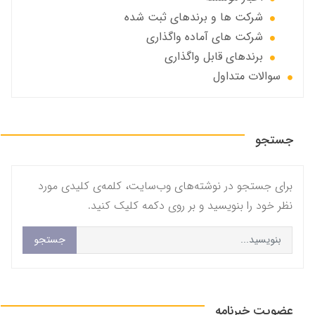
شرکت ها و برندهای ثبت شده
شرکت های آماده واگذاری
برندهای قابل واگذاری
سوالات متداول
جستجو
برای جستجو در نوشته‌های وب‌سایت، کلمه‌ی کلیدی مورد
نظر خود را بنویسید و بر روی دکمه کلیک کنید.
جستجو
عضویت خبرنامه