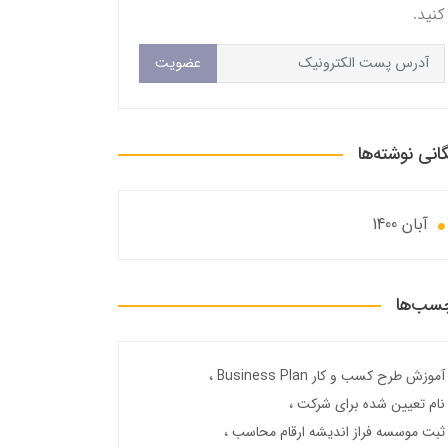
کنید.
عضویت
گانی نوشته‌ها
آبان 1400
سب‌ها
آموزش طرح کسب و کار Business Plan
نام تعیین شده برای شرکت
ثبت موسسه فراز اندیشه ارقام محاسب