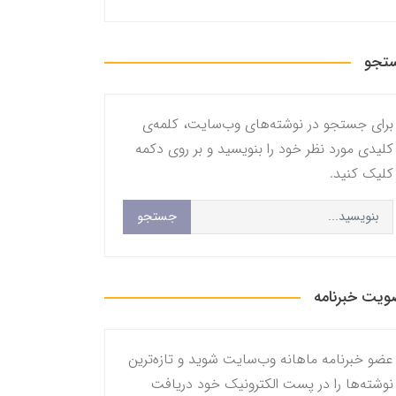
تجو
برای جستجو در نوشته‌های وب‌سایت، کلمه‌ی
کلیدی مورد نظر خود را بنویسید و بر روی دکمه
کلیک کنید.
جستجو
یت خبرنامه
عضو خبرنامه ماهانه وب‌سایت شوید و تازه‌ترین
نوشته‌ها را در پست الکترونیک خود دریافت