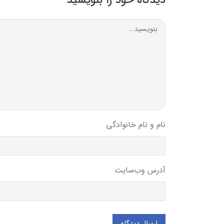
دیدگاه خود را بنویسید
نام و نام خانوادگی
آدرس وب‌سایت
ارسال دیدگاه