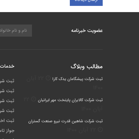
عضویت خبرنامه
مطالب وبلاگ
خدمات 
22 آبان
ثبت شرکت پیشگامان یدک کارا
ثبت شر
1400
ثبت شرک
22
ثبت شرکت کالابران پایتخت مهر ایرانیان
ثبت شرک
آبان 1400
ثبت شرک
ثبت اخت
ثبت شرکت شاهین قدرت نیرو صنعت گستران
22 آبان 1400
جواز ت