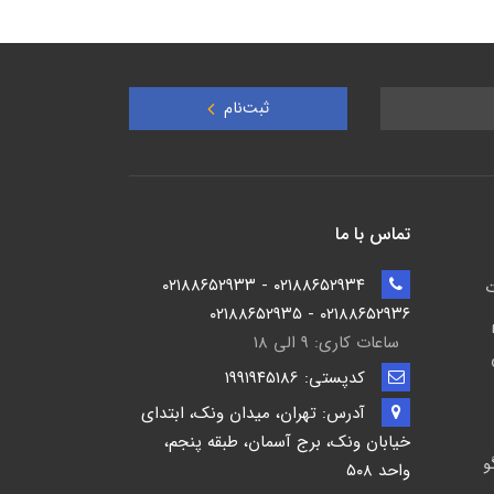
ثبت‌نام
تماس با ما
۰۲۱۸۸۶۵۲۹۳۴ - ۰۲۱۸۸۶۵۲۹۳۳
ت
۰۲۱۸۸۶۵۲۹۳۶ - ۰۲۱۸۸۶۵۲۹۳۵
ساعات کاری: ۹ الی ۱۸
کدپستی: ۱۹۹۱۹۴5186
آدرس: تهران، میدان ونک، ابتدای
خیابان ونک، برج آسمان، طبقه پنجم،
و
واحد ۵۰۸