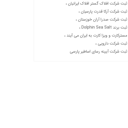
ثبت شرکت افلاک گستر افلاک ایرانیان
ثبت شرکت آرکا قدرت پارسیان
ثبت شرکت صدرا آران خوزستان
ثبت برند Dolphin Sea Salt
مسترکارت و ویزا کارت به ایران می آیند
ثبت شرکت دارویی
ثبت شرکت آیینه رسای اساطیر پارسی