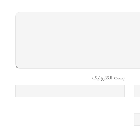
پست الکترونیک