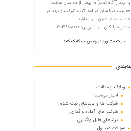
با برند (آگاه ثبت) با بیش از ده سال سابقه
فعالیت درخشان در امور ثبت شرکت و برند در
خدمت شما عزیزان می باشد.
مشاوره رایگان شبانه روزی: 02141858000
جهت مشاوره در واتس اپ کلیک کنید.
ه‌بندی
وبلاگ و مقالات
اخبار موسسه
شرکت ها و برندهای ثبت شده
شرکت های آماده واگذاری
برندهای قابل واگذاری
سوالات متداول