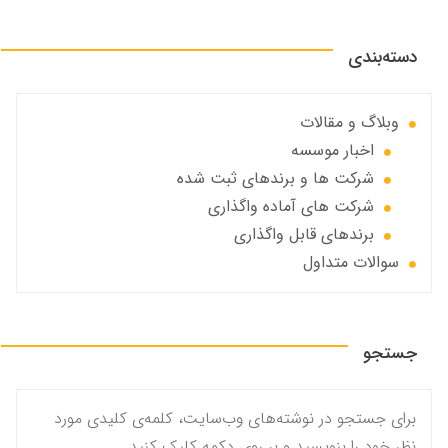
دسته‌بندی
وبلاگ و مقالات
اخبار موسسه
شرکت ها و برندهای ثبت شده
شرکت های آماده واگذاری
برندهای قابل واگذاری
سوالات متداول
جستجو
برای جستجو در نوشته‌های وب‌سایت، کلمه‌ی کلیدی مورد
نظر خود را بنویسید و بر روی دکمه کلیک کنید.