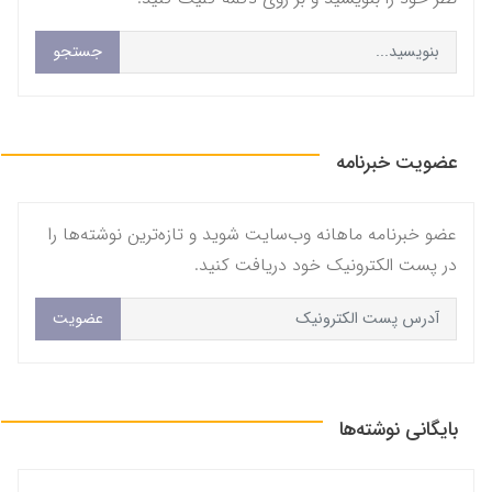
جستجو
عضویت خبرنامه
عضو خبرنامه ماهانه وب‌سایت شوید و تازه‌ترین نوشته‌ها را
در پست الکترونیک خود دریافت کنید.
عضویت
بایگانی نوشته‌ها