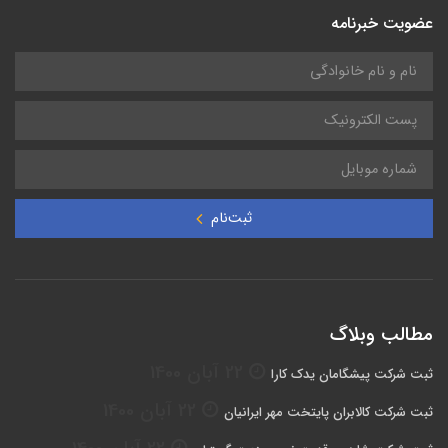
عضویت خبرنامه
ثبت‌نام
مطالب وبلاگ
22 آبان 1400
ثبت شرکت پیشگامان یدک کارا
22 آبان 1400
ثبت شرکت کالابران پایتخت مهر ایرانیان