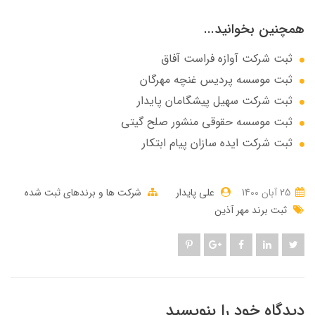
همچنین بخوانید...
ثبت شرکت آوازه فراست آفاق
ثبت موسسه پردیس غنچه مهرگان
ثبت شرکت سهيل پيشگامان پايدار
ثبت موسسه حقوقی منشور صلح گیتی
ثبت شرکت ایده سازان پیام ابتکار
25 آبان 1400
علی پایدار
شرکت ها و برندهای ثبت شده
ثبت برند مهر آذین
دیدگاه خود را بنویسید