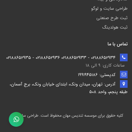
طراحی سایت و لوگو
ثبت طرح صنعتی
ثبت هولدینگ
تماس با ما
۰۲۱۸۸۶۵۲۹۳۴ - ۰۲۱۸۸۶۵۲۹۳۳ ۰۲۱۸۸۶۵۲۹۳۶ - ۰۲۱۸۸۶۵۲۹۳۵
ساعات کاری: ۹ الی ۱۸
کدپستی: ۱۹۹۱۹۴5186
آدرس: تهران، میدان ونک، ابتدای خیابان ونک، برج آسمان،
طبقه پنجم، واحد ۵۰۸
کلیه حقوق برای موسسه تندیس مهان محفوظ است. طراحی سایت