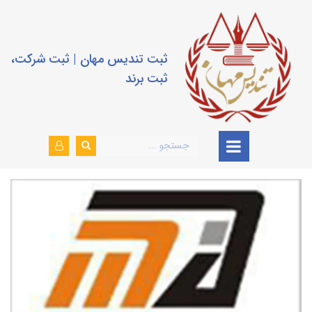
ثبت تندیس مهان | ثبت شرکت،
ثبت برند