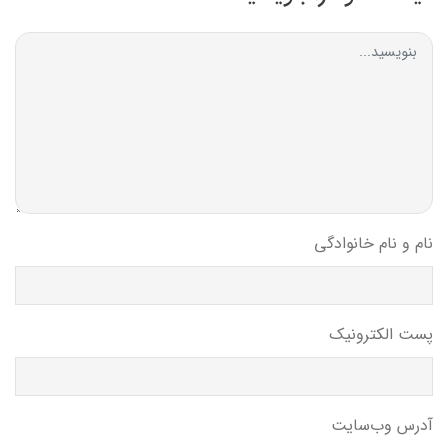
نام و نام خانوادگی
پست الکترونیک
آدرس وب‌سایت