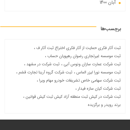
آبان 1400
برچسب‌ها
ثبت آثار فکری حمایت از آثار فکری اختراع ثبت آثار ف
ثبت موسسه غیرتجاری رضوان رهپویان حساب
ثبت شرکت عمارت سازان ونوس آبی
ثبت شرکت در مشهد
ثبت موسسه نورا لیزر الماس
ثبت شرکت گروه آرینا تجارت قشم
ثبت شرکت سهامی خاص تشریفات خودرو مهام ویرا
ثبت شرکت کیان سازه فیدار
ثبت شرکت در کیش ثبت منطقه آزاد کیش ثبت کیش قوانین
برند رویدر و برگزیده