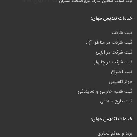
22 آبان 1400
ثبت شرکت شاهین قدرت نیرو صنعت گستران
خدمات تندیس مهان:
ثبت شرکت
ثبت شرکت در مناطق آزاد
ثبت شرکت در انزلی
ثبت شرکت در چابهار
ثبت اختراع
جواز تاسیس
ثبت شعبه خارجی و نمایندگی
ثبت طرح صنعتی
خدمات تندیس مهان:
برند و علائم تجاری