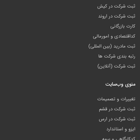
ثبت شرکت در کیش
ثبت شرکت در اروند
کارت بازرگانی
کداقتصادی و امورمالی
ثبت مادرید (بین المللی)
رتبه بندی شرکت ها
ثبت شرکت (آنلاین)
منوی وب‌سایت
تغییرات و تصمیمات
ثبت شرکت در قشم
ثبت شرکت در ارس
ایزو و استاندارد
کدکارگاهی و بیمه