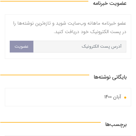
عضویت خبرنامه
عضو خبرنامه ماهانه وب‌سایت شوید و تازه‌ترین نوشته‌ها را
در پست الکترونیک خود دریافت کنید.
عضویت
بایگانی نوشته‌ها
آبان 1400
برچسب‌ها