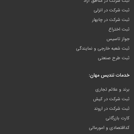
ثبت شرکت در مناطق آزاد
ثبت شرکت در انزلی
ثبت شرکت در چابهار
ثبت اختراع
جواز تاسیس
ثبت شعبه خارجی و نمایندگی
ثبت طرح صنعتی
خدمات تندیس مهان:
برند و علائم تجاری
ثبت شرکت در کیش
ثبت شرکت در اروند
کارت بازرگانی
کداقتصادی و امورمالی