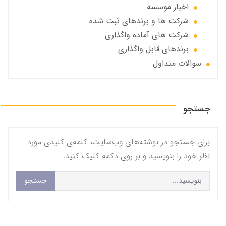
اخبار موسسه
شرکت ها و برندهای ثبت شده
شرکت های آماده واگذاری
برندهای قابل واگذاری
سوالات متداول
جستجو
برای جستجو در نوشته‌های وب‌سایت، کلمه‌ی کلیدی مورد
نظر خود را بنویسید و بر روی دکمه کلیک کنید.
جستجو