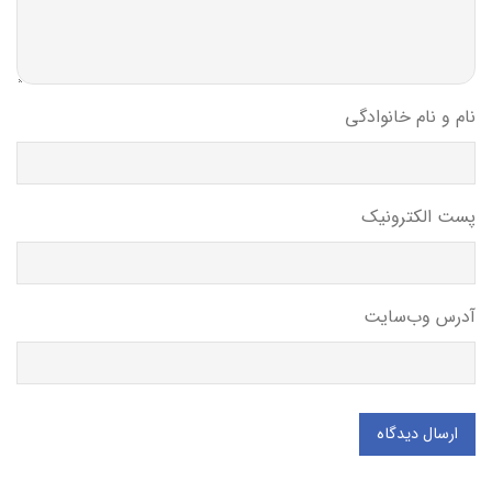
نام و نام خانوادگی
پست الکترونیک
آدرس وب‌سایت
ارسال دیدگاه