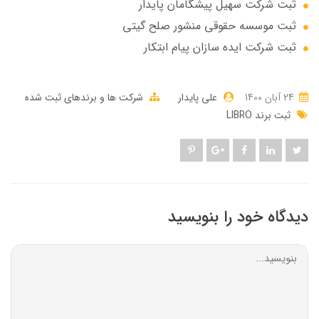
ثبت شرکت سهيل پيشگامان پايدار
ثبت موسسه حقوقی منشور صلح گیتی
ثبت شرکت ایده سازان پیام ابتکار
24 آبان 1400
علی پایدار
شرکت ها و برندهای ثبت شده
ثبت برند LIBRO
دیدگاه خود را بنویسید