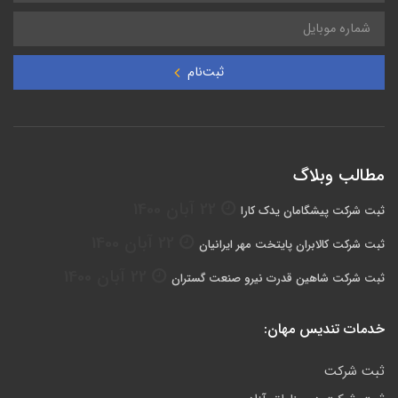
ثبت‌نام
مطالب وبلاگ
22 آبان 1400
ثبت شرکت پیشگامان یدک کارا
22 آبان 1400
ثبت شرکت کالابران پایتخت مهر ایرانیان
22 آبان 1400
ثبت شرکت شاهین قدرت نیرو صنعت گستران
خدمات تندیس مهان:
ثبت شرکت