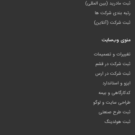
ثبت مادرید (بین المللی)
رتبه بندی شرکت ها
ثبت شرکت (آنلاین)
منوی وب‌سایت
تغییرات و تصمیمات
ثبت شرکت در قشم
ثبت شرکت در ارس
ایزو و استاندارد
کدکارگاهی و بیمه
طراحی سایت و لوگو
ثبت طرح صنعتی
ثبت هولدینگ