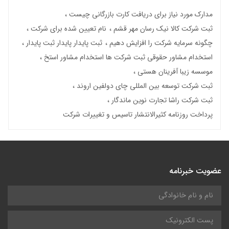
مدارک مورد نیاز برای دریافت کارت بازرگانی چیست
ثبت شرکت کالا نیک رسان مهر قشم
نام تعیین شده برای شرکت
چگونه سرمایه شرکت را افزایش دهیم
ثبت پایدار پایدار ثبت پایدار
استخدام مشاور حقوقی ثبت شرکت ها استخدام مشاور استخ
موسسه زیبا آفرینان هستی
ثبت شرکت توسعه بین المللی چای دولفین اروند
ثبت شرکت راشا تجارت نوین ماندگار
پرداخت روزنامه کثیرالانتشار تاسیس و تغییرات شرکت
عضویت خبرنامه