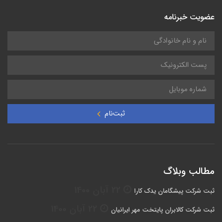
عضویت خبرنامه
ثبت‌نام
مطالب وبلاگ
22 آبان 1400
ثبت شرکت پیشگامان یدک کارا
22 آبان 1400
ثبت شرکت کالابران پایتخت مهر ایرانیان