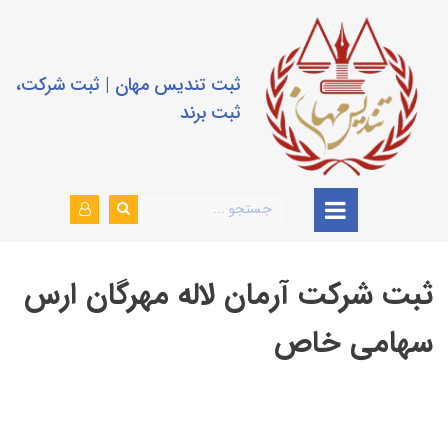
ثبت تندیس مهان | ثبت شرکت،
ثبت برند
ثبت شرکت آرمان لاله مهرگان ارس
سهامی خاص