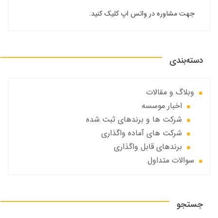
جهت مشاوره در واتس اپ کلیک کنید.
دسته‌بندی
وبلاگ و مقالات
اخبار موسسه
شرکت ها و برندهای ثبت شده
شرکت های آماده واگذاری
برندهای قابل واگذاری
سوالات متداول
جستجو