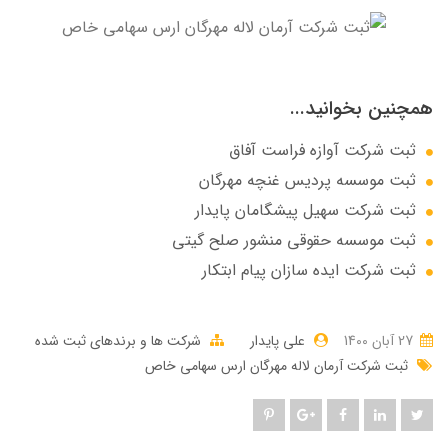
همچنین بخوانید...
ثبت شرکت آوازه فراست آفاق
ثبت موسسه پردیس غنچه مهرگان
ثبت شرکت سهيل پيشگامان پايدار
ثبت موسسه حقوقی منشور صلح گیتی
ثبت شرکت ایده سازان پیام ابتکار
27 آبان 1400
علی پایدار
شرکت ها و برندهای ثبت شده
ثبت شرکت آرمان لاله مهرگان ارس سهامی خاص