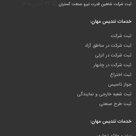
22 آبان 1400
ثبت شرکت شاهین قدرت نیرو صنعت گستران
خدمات تندیس مهان:
ثبت شرکت
ثبت شرکت در مناطق آزاد
ثبت شرکت در انزلی
ثبت شرکت در چابهار
ثبت اختراع
جواز تاسیس
ثبت شعبه خارجی و نمایندگی
ثبت طرح صنعتی
خدمات تندیس مهان:
برند و علائم تجاری