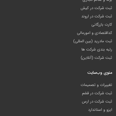
ثبت شرکت در کیش
ثبت شرکت در اروند
کارت بازرگانی
کداقتصادی و امورمالی
ثبت مادرید (بین المللی)
رتبه بندی شرکت ها
ثبت شرکت (آنلاین)
منوی وب‌سایت
تغییرات و تصمیمات
ثبت شرکت در قشم
ثبت شرکت در ارس
ایزو و استاندارد