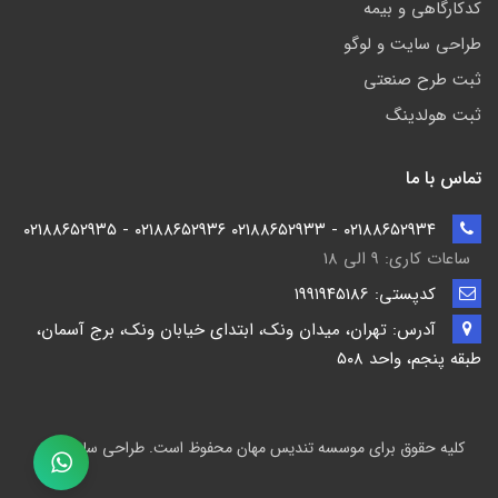
کدکارگاهی و بیمه
طراحی سایت و لوگو
ثبت طرح صنعتی
ثبت هولدینگ
تماس با ما
۰۲۱۸۸۶۵۲۹۳۴ - ۰۲۱۸۸۶۵۲۹۳۳ ۰۲۱۸۸۶۵۲۹۳۶ - ۰۲۱۸۸۶۵۲۹۳۵
ساعات کاری: ۹ الی ۱۸
کدپستی: ۱۹۹۱۹۴5186
آدرس: تهران، میدان ونک، ابتدای خیابان ونک، برج آسمان،
طبقه پنجم، واحد ۵۰۸
کلیه حقوق برای موسسه تندیس مهان محفوظ است. طراحی سایت