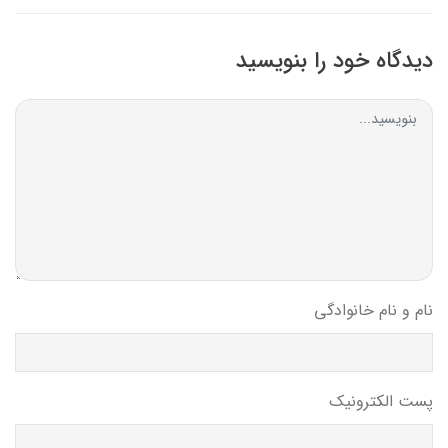
دیدگاه خود را بنویسید
نام و نام خانوادگی
پست الکترونیک