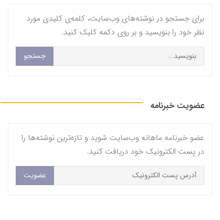
برای جستجو در نوشته‌های وب‌سایت، کلمه‌ی کلیدی مورد
نظر خود را بنویسید و بر روی دکمه کلیک کنید.
جستجو
عضویت خبرنامه
عضو خبرنامه ماهانه وب‌سایت شوید و تازه‌ترین نوشته‌ها را
در پست الکترونیک خود دریافت کنید.
عضویت