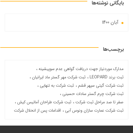
بایگانی نوشته‌ها
آبان 1400
برچسب‌ها
مدارک موردنیاز جهت دریافت گواهی عدم سوپیشینه
ثبت برند LEOPARD
ثبت شرکت مهر گستر ماد ایرانیان
ثبت شرکت گیتی سپهر قشم
ثبت شرکت به تنهایی
ثبت شرکت چرم گستر سادات حسینی
صفر تا صد مراحل ثبت شرکت
ثبت شرکت طراحان آماتیس کیش
ثبت شرکت عمارت سازان ونوس آبی
اقدامات پس از انحلال شرکت