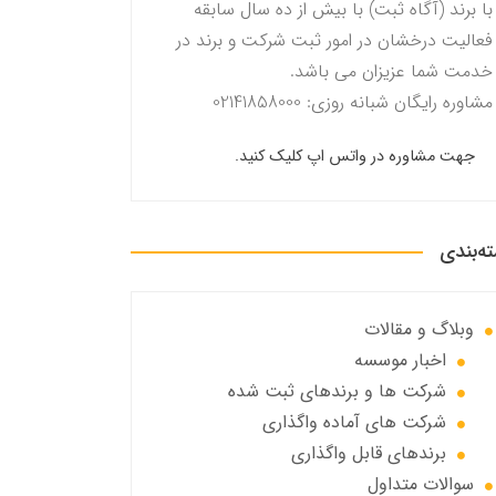
با برند (آگاه ثبت) با بیش از ده سال سابقه
فعالیت درخشان در امور ثبت شرکت و برند در
خدمت شما عزیزان می باشد.
مشاوره رایگان شبانه روزی: 02141858000
جهت مشاوره در واتس اپ کلیک کنید.
ه‌بندی
وبلاگ و مقالات
اخبار موسسه
شرکت ها و برندهای ثبت شده
شرکت های آماده واگذاری
برندهای قابل واگذاری
سوالات متداول