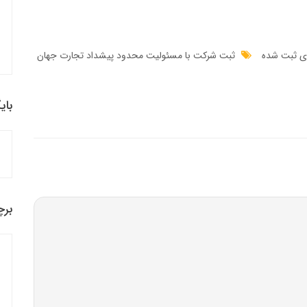
ی ثبت شده
ثبت شرکت با مسئولیت محدود پیشداد تجارت جهان
بای
برچ