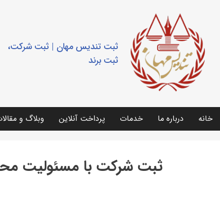
ثبت تندیس مهان | ثبت شرکت،
ثبت برند
خانه
درباره ما
خدمات
پرداخت آنلاین
وبلاگ و مقالا
ثبت شرکت با مسئولیت محدو