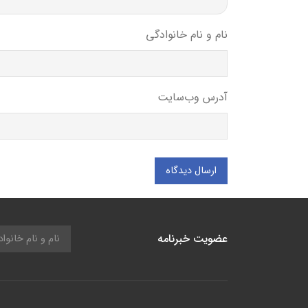
نام و نام خانوادگی
آدرس وب‌سایت
ارسال دیدگاه
عضویت خبرنامه