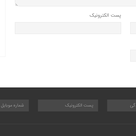
پست الکترونیک