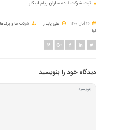
ثبت شرکت ایده سازان پیام ابتکار
26 آبان 1400
علی پایدار
شرکت ها و برندها
آوا
دیدگاه خود را بنویسید