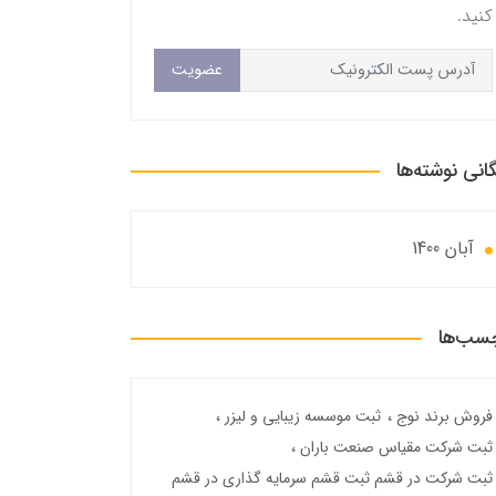
کنید.
عضویت
گانی نوشته‌ها
آبان 1400
سب‌ها
فروش برند نوج
ثبت موسسه زیبایی و لیزر
ثبت شرکت مقیاس صنعت باران
ثبت شرکت در قشم ثبت قشم سرمایه گذاری در قشم