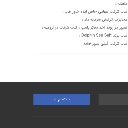
منطقه
ثبت شرکت سهامی خاص ایده خاور طب
مخابرات افزایش سرمایه داد
تغییر در روند اخذ دفاتر پلمپ
ثبت شرکت در ارومیه
ثبت برند Dolphin Sea Salt
ثبت شرکت گیتی سپهر قشم
ثبت‌نام