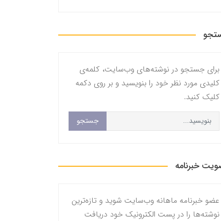
تجو
برای جستجو در نوشته‌های وب‌سایت، کلمه‌ی
کلیدی مورد نظر خود را بنویسید و بر روی دکمه
کلیک کنید.
جستجو
یت خبرنامه
عضو خبرنامه ماهانه وب‌سایت شوید و تازه‌ترین
نوشته‌ها را در پست الکترونیک خود دریافت