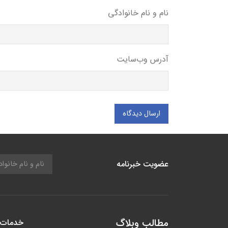
نام و نام خانوادگی
آدرس وب‌سایت
ارسال دیدگاه
عضویت خبرنامه
مطالب وبلاگ
خدمات 