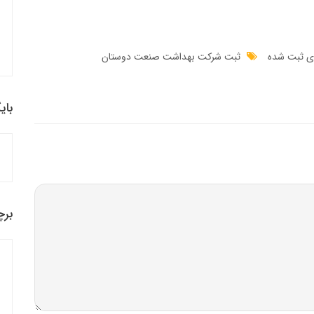
ی ثبت شده
ثبت شرکت بهداشت صنعت دوستان
بای
برچ