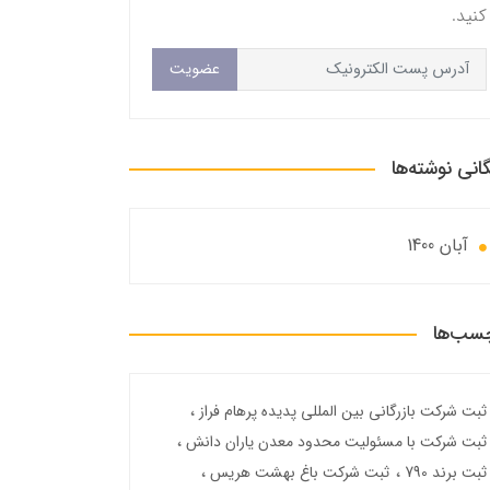
کنید.
عضویت
گانی نوشته‌ها
آبان 1400
سب‌ها
ثبت شرکت بازرگانی بین المللی پدیده پرهام فراز
ثبت شرکت با مسئولیت محدود معدن یاران دانش
ثبت برند 790
ثبت شرکت باغ بهشت هریس