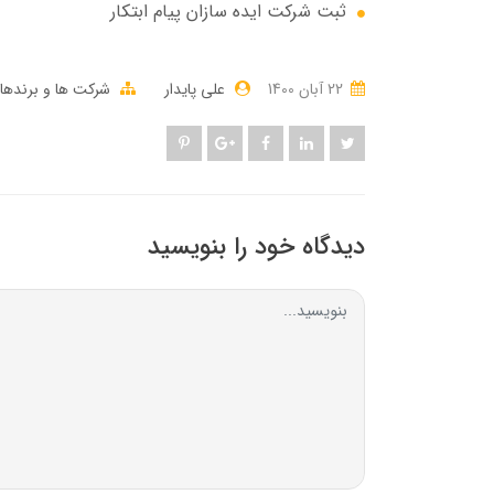
ثبت شرکت ایده سازان پیام ابتکار
22 آبان 1400
علی پایدار
شرکت ها و برندها
دیدگاه خود را بنویسید