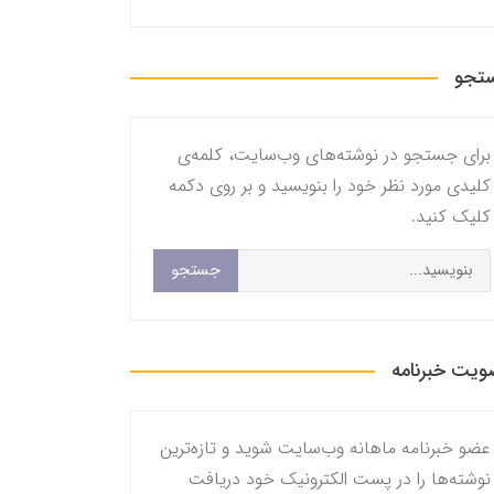
تجو
برای جستجو در نوشته‌های وب‌سایت، کلمه‌ی
کلیدی مورد نظر خود را بنویسید و بر روی دکمه
کلیک کنید.
جستجو
یت خبرنامه
عضو خبرنامه ماهانه وب‌سایت شوید و تازه‌ترین
نوشته‌ها را در پست الکترونیک خود دریافت