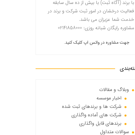
با برند (آگاه ثبت) با بیش از ده سال سابقه
فعالیت درخشان در امور ثبت شرکت و برند در
خدمت شما عزیزان می باشد.
مشاوره رایگان شبانه روزی: 02141858000
جهت مشاوره در واتس اپ کلیک کنید.
ه‌بندی
وبلاگ و مقالات
اخبار موسسه
شرکت ها و برندهای ثبت شده
شرکت های آماده واگذاری
برندهای قابل واگذاری
سوالات متداول