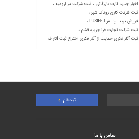
اخبار جدید کارت بازرگانی
ثبت شرکت در ارومیه
ثبت شرکت کارن روناک شهر
فروش برند لوسیفر LUSIFER
ثبت شرکت تجارت فرا جزیره قشم
ثبت آثار فکری حمایت از آثار فکری اختراع ثبت آثار ف
ثبت‌نام
تماس با ما