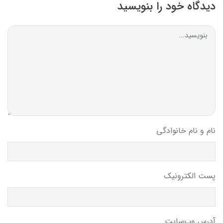
دیدگاه خود را بنویسید
نام و نام خانوادگی
پست الکترونیک
آدرس وب‌سایت