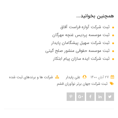
همچنین بخوانید...
ثبت شرکت آوازه فراست آفاق
ثبت موسسه پردیس غنچه مهرگان
ثبت شرکت سهيل پيشگامان پايدار
ثبت موسسه حقوقی منشور صلح گیتی
ثبت شرکت ایده سازان پیام ابتکار
27 آبان 1400
علی پایدار
شرکت ها و برندهای ثبت شده
ثبت شرکت جهان برتر نوآوران قشم