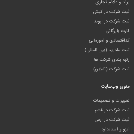
برند و علائم تجاری
ثبت شرکت در کیش
ثبت شرکت در اروند
کارت بازرگانی
کداقتصادی و امورمالی
ثبت مادرید (بین المللی)
رتبه بندی شرکت ها
ثبت شرکت (آنلاین)
منوی وب‌سایت
تغییرات و تصمیمات
ثبت شرکت در قشم
ثبت شرکت در ارس
ایزو و استاندارد