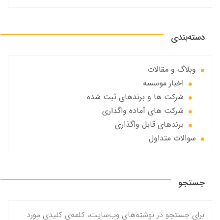
دسته‌بندی
وبلاگ و مقالات
اخبار موسسه
شرکت ها و برندهای ثبت شده
شرکت های آماده واگذاری
برندهای قابل واگذاری
سوالات متداول
جستجو
برای جستجو در نوشته‌های وب‌سایت، کلمه‌ی کلیدی مورد