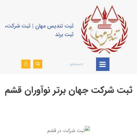
ثبت تندیس مهان | ثبت شرکت،
ثبت برند
ثبت شرکت جهان برتر نوآوران قشم