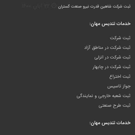
22 آبان 1400
ثبت شرکت شاهین قدرت نیرو صنعت گستران
خدمات تندیس مهان:
ثبت شرکت
ثبت شرکت در مناطق آزاد
ثبت شرکت در انزلی
ثبت شرکت در چابهار
ثبت اختراع
جواز تاسیس
ثبت شعبه خارجی و نمایندگی
ثبت طرح صنعتی
خدمات تندیس مهان: