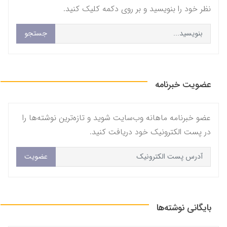
نظر خود را بنویسید و بر روی دکمه کلیک کنید.
جستجو
عضویت خبرنامه
عضو خبرنامه ماهانه وب‌سایت شوید و تازه‌ترین نوشته‌ها را
در پست الکترونیک خود دریافت کنید.
عضویت
بایگانی نوشته‌ها