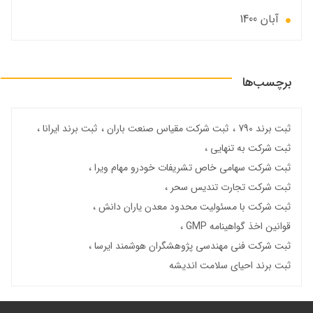
آبان 1400
برچسب‌ها
ثبت برند 790
ثبت شرکت مقیاس صنعت باران
ثبت برند ایرانا
ثبت شرکت به تنهایی
ثبت شرکت سهامی خاص تشریفات خودرو مهام ویرا
ثبت شرکت تجارت تندیس سحر
ثبت شرکت با مسئولیت محدود معدن یاران دانش
قوانین اخذ گواهینامه GMP
ثبت شرکت فنی مهندسی پژوهشگران هوشمند ایرسا
ثبت برند احیای سلامت اندیشه