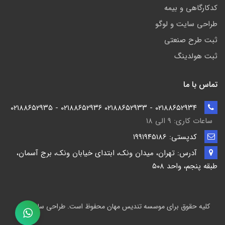
کدکارگاهی و بیمه
طراحی سایت و لوگو
ثبت طرح صنعتی
ثبت هولدینگ
تماس با ما
۰۲۱۸۸۶۵۲۹۳۴ - ۰۲۱۸۸۶۵۲۹۳۳ ۰۲۱۸۸۶۵۲۹۳۶ - ۰۲۱۸۸۶۵۲۹۳۵
ساعات کاری: ۹ الی ۱۸
کدپستی: ۱۹۹۱۹۴5186
آدرس: تهران، میدان ونک، ابتدای خیابان ونک، برج آسمان،
طبقه پنجم، واحد ۵۰۸
کلیه حقوق برای موسسه تندیس مهان محفوظ است. طراحی سایت