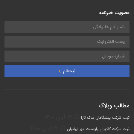
عضویت خبرنامه
ثبت‌نام
مطالب وبلاگ
22 آبان 1400
ثبت شرکت پیشگامان یدک کارا
22 آبان 1400
ثبت شرکت کالابران پایتخت مهر ایرانیان