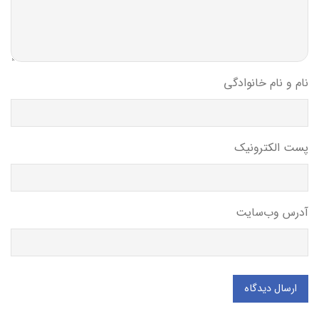
نام و نام خانوادگی
پست الکترونیک
آدرس وب‌سایت
ارسال دیدگاه