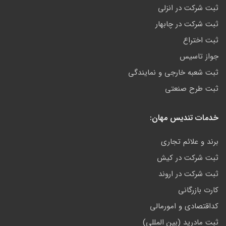
ثبت شرکت در انزلی
ثبت شرکت در چابهار
ثبت اختراع
جواز تاسیس
ثبت شعبه خارجی و نمایندگی
ثبت طرح صنعتی
خدمات تندیس مهان:
برند و علائم تجاری
ثبت شرکت در کیش
ثبت شرکت در اروند
کارت بازرگانی
کداقتصادی و امورمالی
ثبت مادرید (بین المللی)