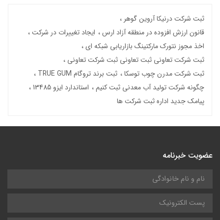
ثبت شرکت درنیکا آروین گوهر
قانون ارزش افزوده در منطقه آزاد ارس
ایجاد تغییرات در شرکت
اخذ مجوز نتورک مارکتینگ بازاریابی شبکه ای
ثبت شرکت تعاونی ثبت تعاونی ثبت شرکت تعاونی
ثبت شرکت مدرن چوب توسکا
ثبت برند تروگام TRUE GUM
چگونه شرکت تولید آب معدنی ثبت کنیم
استاندارد ایزو 13485
پیامک جدید اداره ثبت شرکت ها
عضویت خبرنامه