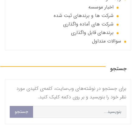
اخبار موسسه
شرکت ها و برندهای ثبت شده
شرکت های آماده واگذاری
برندهای قابل واگذاری
سوالات متداول
جستجو
برای جستجو در نوشته‌های وب‌سایت، کلمه‌ی کلیدی مورد
نظر خود را بنویسید و بر روی دکمه کلیک کنید.
جستجو