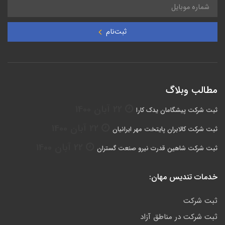
ثبت‌نام
مطالب وبلاگ
22 آبان 1400
ثبت شرکت پیشگامان یدک کارا
22 آبان 1400
ثبت شرکت کالابران پایتخت مهر ایرانیان
22 آبان 1400
ثبت شرکت شاهین قدرت نیرو صنعت گستران
خدمات تندیس مهان:
ثبت شرکت
ثبت شرکت در مناطق آزاد