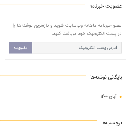
عضویت خبرنامه
عضو خبرنامه ماهانه وب‌سایت شوید و تازه‌ترین نوشته‌ها را
در پست الکترونیک خود دریافت کنید.
عضویت
بایگانی نوشته‌ها
آبان 1400
برچسب‌ها