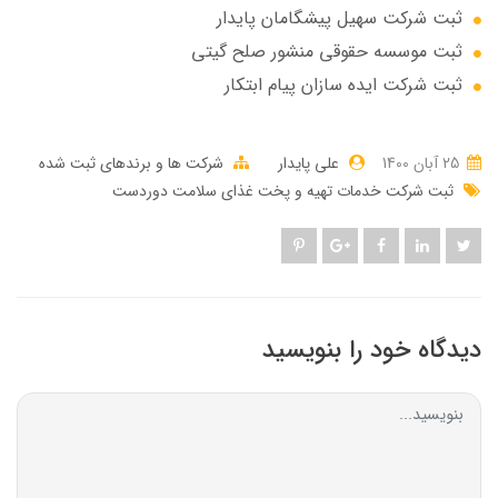
ثبت شرکت سهيل پيشگامان پايدار
ثبت موسسه حقوقی منشور صلح گیتی
ثبت شرکت ایده سازان پیام ابتکار
25 آبان 1400
علی پایدار
شرکت ها و برندهای ثبت شده
ثبت شرکت خدمات تهیه و پخت غذای سلامت دوردست
دیدگاه خود را بنویسید