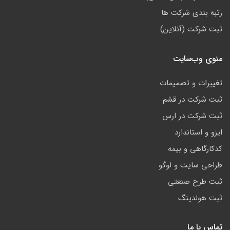
رتبه بندی شرکت ها
ثبت شرکت (آنلاین)
منوی وب‌سایت
تغییرات و تصمیمات
ثبت شرکت در قشم
ثبت شرکت در ارس
ایزو و استاندارد
کدکارگاهی و بیمه
طراحی سایت و لوگو
ثبت طرح صنعتی
ثبت هولدینگ
تماس با ما