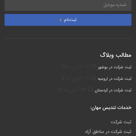
ثبت‌نام
مطالب وبلاگ
22 آبان 1400
ثبت شرکت در بوشهر
22 آبان 1400
ثبت شرکت در ارومیه
22 آبان 1400
ثبت شرکت در کردستان
خدمات تندیس مهان:
ثبت شرکت
ثبت شرکت در مناطق آزاد