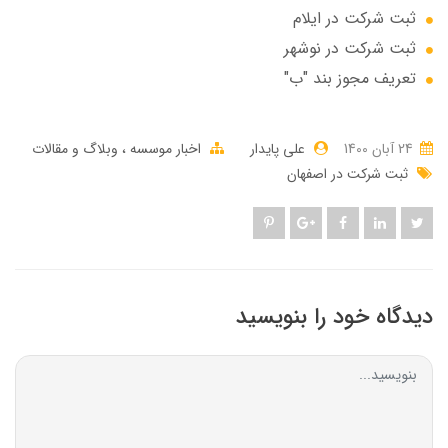
ثبت شرکت در ایلام
ثبت شرکت در نوشهر
تعریف مجوز بند "ب"
24 آبان 1400
علی پایدار
اخبار موسسه
وبلاگ و مقالات
ثبت شرکت در اصفهان
دیدگاه خود را بنویسید