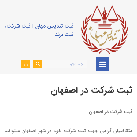
ثبت تندیس مهان | ثبت شرکت،
ثبت برند
ثبت شرکت در اصفهان
ثبت شرکت در اصفهان
متقاضیان گرامی جهت ثبت شرکت خود در شهر اصفهان میتوانند