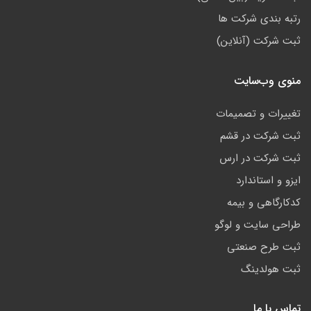
رتبه بندی شرکت ها
ثبت شرکت (آنلاین)
منوی وب‌سایت
تغییرات و تصمیمات
ثبت شرکت در قشم
ثبت شرکت در ارس
ایزو و استاندارد
کدکارگاهی و بیمه
طراحی سایت و لوگو
ثبت طرح صنعتی
ثبت هولدینگ
تماس با ما