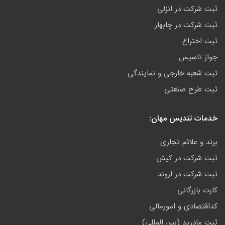
ثبت شرکت در انزلی
ثبت شرکت در چابهار
ثبت اختراع
جواز تاسیس
ثبت شعبه خارجی و نمایندگی
ثبت طرح صنعتی
خدمات تندیس مهان:
برند و علائم تجاری
ثبت شرکت در کیش
ثبت شرکت در اروند
کارت بازرگانی
کداقتصادی و امورمالی
ثبت مادرید (بین المللی)