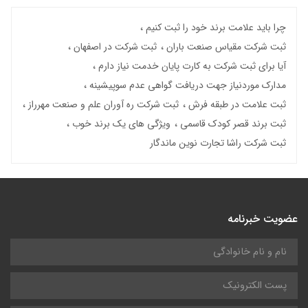
چرا باید علامت برند خود را ثبت کنیم
ثبت شرکت مقیاس صنعت باران
ثبت شرکت در اصفهان
آیا برای ثبت شرکت به کارت پایان خدمت نیاز دارم
مدارک موردنیاز جهت دریافت گواهی عدم سوپیشینه
ثبت علامت در طبقه فرش
ثبت شرکت ره آوران علم و صنعت مهرراز
ثبت برند قصر کودک قاسمی
ویژگی های یک برند خوب
ثبت شرکت راشا تجارت نوین ماندگار
عضویت خبرنامه