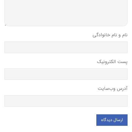
نام و نام خانوادگی
پست الکترونیک
آدرس وب‌سایت
ارسال دیدگاه