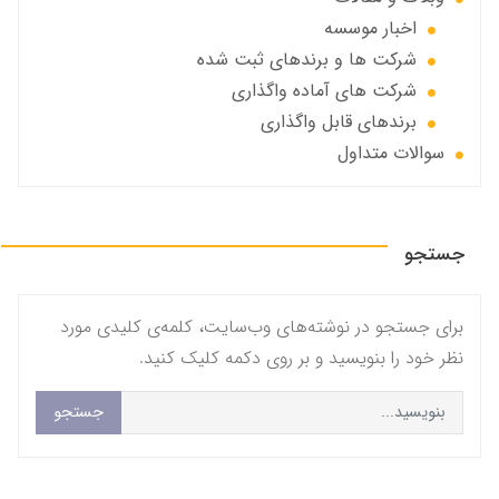
اخبار موسسه
شرکت ها و برندهای ثبت شده
شرکت های آماده واگذاری
برندهای قابل واگذاری
سوالات متداول
جستجو
برای جستجو در نوشته‌های وب‌سایت، کلمه‌ی کلیدی مورد
نظر خود را بنویسید و بر روی دکمه کلیک کنید.
جستجو