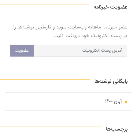
عضویت خبرنامه
عضو خبرنامه ماهانه وب‌سایت شوید و تازه‌ترین نوشته‌ها را
در پست الکترونیک خود دریافت کنید.
عضویت
بایگانی نوشته‌ها
آبان 1400
برچسب‌ها