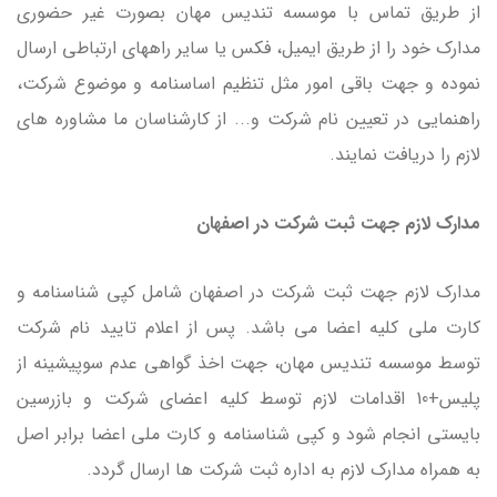
از طریق تماس با موسسه تندیس مهان بصورت غیر حضوری
مدارک خود را از طریق ایمیل، فکس یا سایر راههای ارتباطی ارسال
نموده و جهت باقی امور مثل تنظیم اساسنامه و موضوع شرکت،
راهنمایی در تعیین نام شرکت و... از کارشناسان ما مشاوره های
لازم را دریافت نمایند.
مدارک لازم جهت ثبت شرکت در اصفهان
مدارک لازم جهت ثبت شرکت در اصفهان شامل کپی شناسنامه و
کارت ملی کلیه اعضا می باشد. پس از اعلام تایید نام شرکت
توسط موسسه تندیس مهان، جهت اخذ گواهی عدم سوپیشینه از
پلیس+10 اقدامات لازم توسط کلیه اعضای شرکت و بازرسین
بایستی انجام شود و کپی شناسنامه و کارت ملی اعضا برابر اصل
به همراه مدارک لازم به اداره ثبت شرکت ها ارسال گردد.