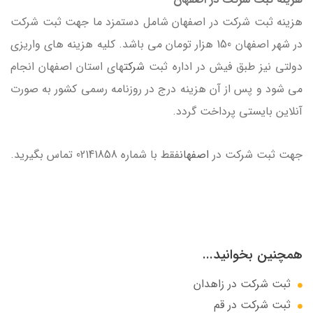
هزینه ثبت شرکت در اصفهان شامل دستمزد ما جهت ثبت شرکت
در شهر اصفهان 150 هزار تومان می باشد. کلیه هزینه های واریزی
دولتی نیز طبق فیش در اداره ثبت
شرکت
های استان اصفهان انجام
می شود و پس از آن هزینه درج در روزنامه رسمی کشور به صورت
آنلاین بایستی پرداخت گردد.
جهت ثبت شرکت در
اصفهان
فقط با شماره 02141858 تماس بگیرید.
همچنین بخوانید...
ثبت شرکت در زاهدان
ثبت شرکت در قم