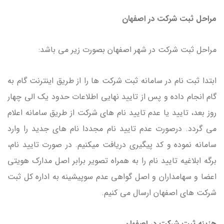
مراحل ثبت شرکت در اصفهان
مراحل ثبت شرکت در شهر اصفهان بصورت زیر می باشد:
ابتدا ثبت نام در سامانه ثبت شرکت ها را از طریق اینترنت گام به
گام انجام داده و پس از تایید نهایی اطلاعات حدود یک الی چهار
روز بعد، تایید یا عدم تایید نام های شرکت از طریق سامانه اعلام
می گردد. درصورت عدم تایید نام مجددا نام های جدید را وارد
سامانه نموده و کد پیگیری دریافت میکنیم. در صورت تایید نام،
برگه ابلاغیه تایید نام را به همراه تصویر برابر اصل مدارک هویتی
اعضا و سهامداران و اصل گواهی عدم سوپیشینه به اداره کل ثبت
شرکت های اصفهان ارسال می کنیم.
هزینه ثبت شرکت در اصفهان