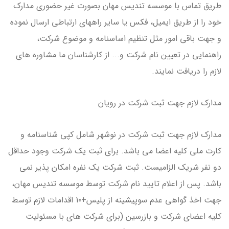
طریق تماس با موسسه تندیس مهان بصورت غیر حضوری مدارک
خود را از طریق ایمیل، فکس یا سایر راههای ارتباطی ارسال نموده
و جهت باقی امور مثل تنظیم اساسنامه و موضوع شرکت،
راهنمایی در تعیین نام شرکت و... از کارشناسان ما مشاوره های
لازم را دریافت نمایند.
مدارک لازم جهت ثبت شرکت در رویان
مدارک لازم جهت ثبت شرکت در نوشهر شامل کپی شناسنامه و
کارت ملی کلیه اعضا می باشد. برای ثبت یک شرکت وجود حداقل
دو نفر شریک الزامیست. ثبت شرکت یک نفره امکان پذیر نمی
باشد. پس از اعلام تایید نام شرکت توسط موسسه تندیس مهان،
جهت اخذ گواهی عدم سوپیشینه از پلیس+10 اقدامات لازم توسط
کلیه اعضای شرکت و بازرسین (برای شرکت های با مسئولیت