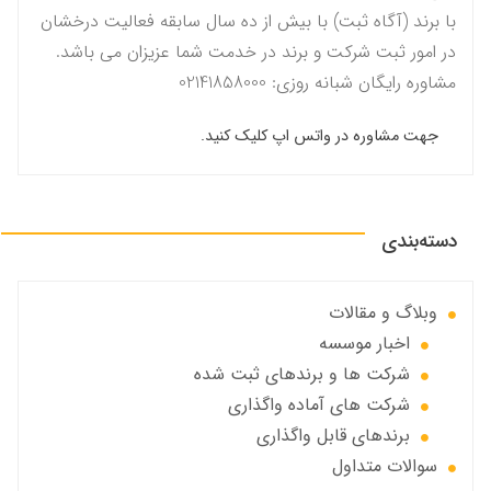
با برند (آگاه ثبت) با بیش از ده سال سابقه فعالیت درخشان
در امور ثبت شرکت و برند در خدمت شما عزیزان می باشد.
مشاوره رایگان شبانه روزی: 02141858000
جهت مشاوره در واتس اپ کلیک کنید.
دسته‌بندی
وبلاگ و مقالات
اخبار موسسه
شرکت ها و برندهای ثبت شده
شرکت های آماده واگذاری
برندهای قابل واگذاری
سوالات متداول