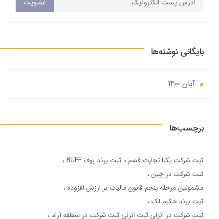
عضویت
بایگانی نوشته‌ها
آبان 1400
برچسب‌ها
ثبت شرکت یکتا تجارت قشم
ثبت برند بوف BUFF
ثبت شرکت در چین
مشمولین مرحله پنجم قانون مالیات بر ارزش افزوده
ثبت برند حکیم لک
ثبت شرکت در انزلی ثبت انزلی ثبت شرکت در منطقه آزاد