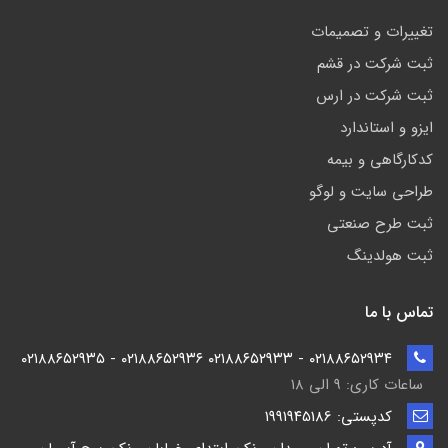
تغییرات و تصمیمات
ثبت شرکت در قشم
ثبت شرکت در ارس
ایزو و استاندارد
کدکارگاهی و بیمه
طراحی سایت و لوگو
ثبت طرح صنعتی
ثبت هولدینگ
تماس با ما
۰۲۱۸۸۶۵۲۹۳۴ - ۰۲۱۸۸۶۵۲۹۳۳ ۰۲۱۸۸۶۵۲۹۳۶ - ۰۲۱۸۸۶۵۲۹۳۵
ساعات کاری: ۹ الی ۱۸
کدپستی: ۱۹۹۱۹۴5186