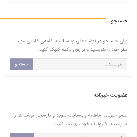
جستجو
برای جستجو در نوشته‌های وب‌سایت، کلمه‌ی کلیدی مورد
نظر خود را بنویسید و بر روی دکمه کلیک کنید.
جستجو
عضویت خبرنامه
عضو خبرنامه ماهانه وب‌سایت شوید و تازه‌ترین نوشته‌ها را
در پست الکترونیک خود دریافت کنید.