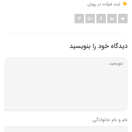
ثبت شرکت در رویان
دیدگاه خود را بنویسید
نام و نام خانوادگی