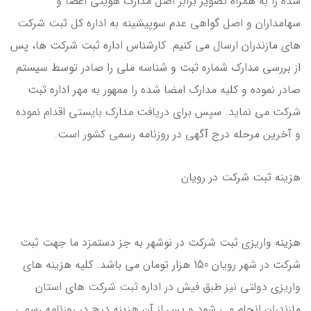
شده را به همراه تصویر برابر اصل مدارک هویتی اعضا و
سهامداران و اصل گواهی عدم سوپیشینه به اداره کل ثبت شرکت
های مازندران ارسال می کنیم. کارشناس اداره ثبت شرکت ها، پس
از بررسی مدارک شماره ثبت و شناسه ملی را صادر توسط سیستم
صادر نموده و کلیه مدارک امضا شده را ممهور به مهر اداره ثبت
شرکت می نماید. سپس برای دریافت مدارک بایستی اقدام نموده
و آخرین مرحله درج آگهی در روزنامه رسمی کشور است.
هزینه ثبت شرکت در رویان
هزینه واریزی ثبت شرکت در نوشهر به جز دستمزد ما جهت ثبت
شرکت در شهر رویان 150 هزار تومان می باشد. کلیه هزینه های
واریزی دولتی نیز طبق فیش در اداره ثبت شرکت های استان
مازندران انجام می شود و پس از آن هزینه درج در روزنامه رسمی