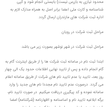
محدود نیازی به بازرس نیست) بایستی انجام شود و کپی
شناسنامه و کارت ملی اعضا برابر اصل به همراه مدارک لازم به
اداره ثبت شرکت های مازندران ارسال گردد.
مراحل ثبت شرکت در رویان
مراحل ثبت شرکت در شهر نوشهر بصورت زیر می باشد:
ابتدا ثبت نام در سامانه ثبت شرکت ها را از طریق اینترنت گام به
گام انجام داده و پس از تایید نهایی اطلاعات حدود یک الی چهار
روز بعد، تایید یا عدم تایید نام های شرکت از طریق سامانه اعلام
می گردد. درصورت عدم تایید نام مجددا نام های جدید را وارد
سامانه نموده و کد پیگیری دریافت میکنیم. در صورت تایید نام،
برگه ابلاغیه تایید نام و اساسنامه و اظهارنامه (شرکتنامه) امضا