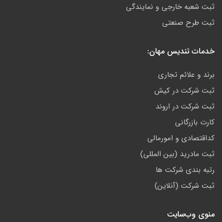
ثبت شعبه خارجی و نمایندگی
ثبت طرح صنعتی
خدمات تندیس مهان:
برند و علائم تجاری
ثبت شرکت در کیش
ثبت شرکت در اروند
کارت بازرگانی
کداقتصادی و امورمالی
ثبت مادرید (بین المللی)
رتبه بندی شرکت ها
ثبت شرکت (آنلاین)
منوی وب‌سایت