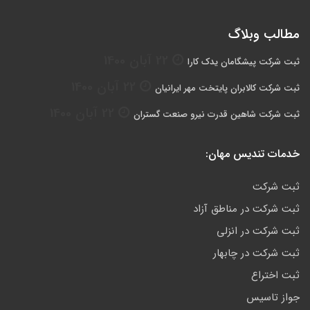
مطالب وبلاگ
22 آبان 1400
ثبت شرکت پیشگامان یدک کارا
22 آبان 1400
ثبت شرکت کالابران پایتخت مهر ایرانیان
22 آبان 1400
ثبت شرکت شاهین قدرت نیرو صنعت گستران
خدمات تندیس مهان:
ثبت شرکت
ثبت شرکت در مناطق آزاد
ثبت شرکت در انزلی
ثبت شرکت در چابهار
ثبت اختراع
جواز تاسیس