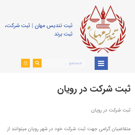
ثبت تندیس مهان | ثبت شرکت،
ثبت برند
ثبت شرکت در رویان
ثبت شرکت در رویان
متقاضیان گرامی جهت ثبت شرکت خود در شهر رویان میتوانند از