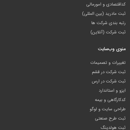
کداقتصادی و امورمالی
ثبت مادرید (بین المللی)
رتبه بندی شرکت ها
ثبت شرکت (آنلاین)
منوی وب‌سایت
تغییرات و تصمیمات
ثبت شرکت در قشم
ثبت شرکت در ارس
ایزو و استاندارد
کدکارگاهی و بیمه
طراحی سایت و لوگو
ثبت طرح صنعتی
ثبت هولدینگ