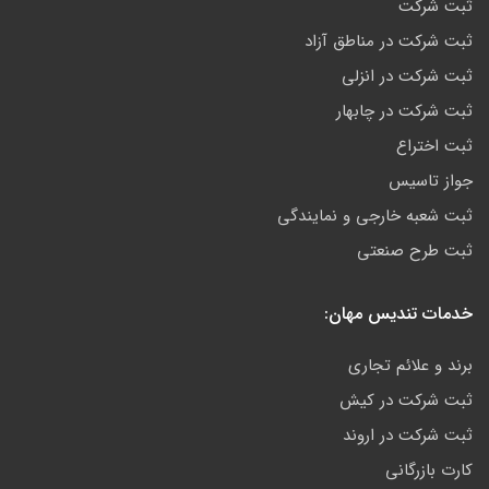
ثبت شرکت
ثبت شرکت در مناطق آزاد
ثبت شرکت در انزلی
ثبت شرکت در چابهار
ثبت اختراع
جواز تاسیس
ثبت شعبه خارجی و نمایندگی
ثبت طرح صنعتی
خدمات تندیس مهان:
برند و علائم تجاری
ثبت شرکت در کیش
ثبت شرکت در اروند
کارت بازرگانی