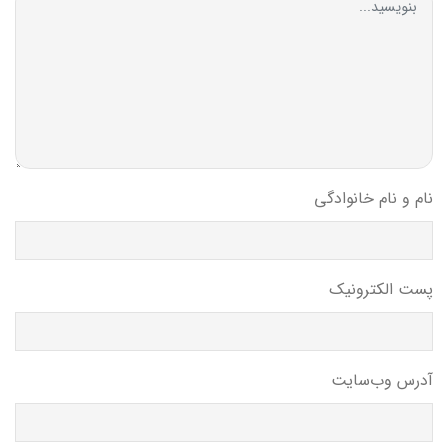
نام و نام خانوادگی
پست الکترونیک
آدرس وب‌سایت