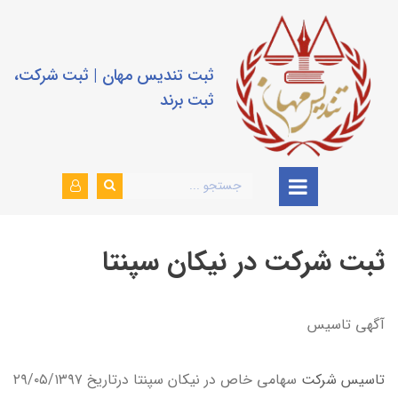
ثبت تندیس مهان | ثبت شرکت،
ثبت برند
ثبت شرکت در نیکان سپنتا
آگهي تاسيس
تاسيس شركت
سهامي خاص در نيكان سپنتا درتاريخ ۲۹/۰۵/۱۳۹۷