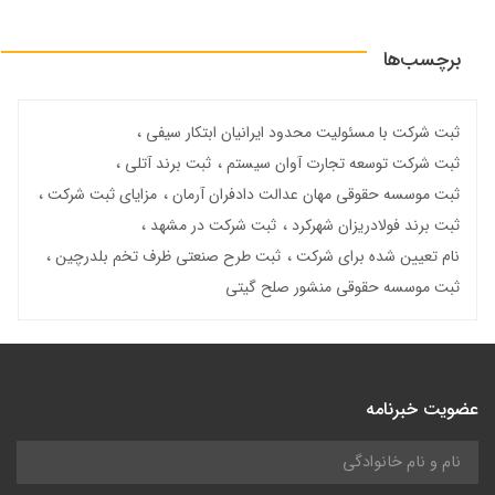
برچسب‌ها
ثبت شرکت با مسئولیت محدود ایرانیان ابتکار سیفی
ثبت شرکت توسعه تجارت آوان سیستم
ثبت برند آتلی
ثبت موسسه حقوقی مهان عدالت دادفران آرمان
مزایای ثبت شرکت
ثبت برند فولادریزان شهرکرد
ثبت شرکت در مشهد
نام تعیین شده برای شرکت
ثبت طرح صنعتی ظرف تخم بلدرچین
ثبت موسسه حقوقی منشور صلح گیتی
عضویت خبرنامه