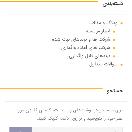
دسته‌بندی
وبلاگ و مقالات
اخبار موسسه
شرکت ها و برندهای ثبت شده
شرکت های آماده واگذاری
برندهای قابل واگذاری
سوالات متداول
جستجو
برای جستجو در نوشته‌های وب‌سایت، کلمه‌ی کلیدی مورد
نظر خود را بنویسید و بر روی دکمه کلیک کنید.