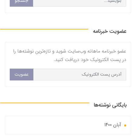
جستجو
عضویت خبرنامه
عضو خبرنامه ماهانه وب‌سایت شوید و تازه‌ترین نوشته‌ها را
در پست الکترونیک خود دریافت کنید.
عضویت
بایگانی نوشته‌ها
آبان 1400