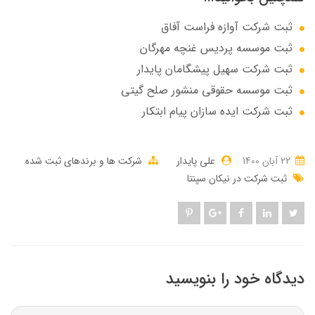
ثبت شرکت آوازه فراست آفاق
ثبت موسسه پردیس غنچه مهرگان
ثبت شرکت سهيل پيشگامان پايدار
ثبت موسسه حقوقی منشور صلح گیتی
ثبت شرکت ایده سازان پیام ابتکار
22 آبان 1400
علی پایدار
شرکت ها و برندهای ثبت شده
ثبت شرکت در نیکان سپنتا
دیدگاه خود را بنویسید