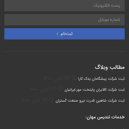
ثبت‌نام
مطالب وبلاگ
22 آبان 1400
ثبت شرکت پیشگامان یدک کارا
22 آبان 1400
ثبت شرکت کالابران پایتخت مهر ایرانیان
22 آبان 1400
ثبت شرکت شاهین قدرت نیرو صنعت گستران
خدمات تندیس مهان: