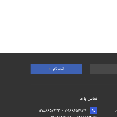
ثبت‌نام
تماس با ما
۰۲۱۸۸۶۵۲۹۳۴ - ۰۲۱۸۸۶۵۲۹۳۳
ت