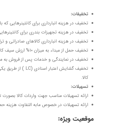
تخفیفات:
تخفیف در هزینه انبارداری برای کانتینرهایی که با
تخفیف در هزینه تجهیزات بندری برای کانتینرهایی
تخفیف در هزینه انبارداری کالاهای صادراتی و تران
تخفیف حمل از مبداء به میزان ۱۰% ارزش سیف کالا.
تخفیف در نمایندگی و خدمات پس از فروش به میزان ۱۰% ارزش سیف 
کالا.
تسهیلات:
ارائه تسهیلات مناسب جهت واردات کالا بصورت ت
ارائه تسهیلات در خصوص مابه التفاوت هزینه حمل
موقعیت ویژه: