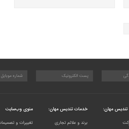
تندیس مهان:
خدمات تندیس مهان:
منوی وب‌سایت
کت
برند و علائم تجاری
تغییرات و تصمیما