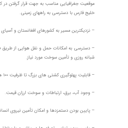
موقعیت جغرافیایی مناسب به جهت قرار گرفتن در کنار
خلیج فارس با دسترسی به راههای زمینی.
– نزدیکترین مسیر به کشورهای افغانستان و آسیای میا
– دسترسی به امکانات حمل و نقل هوایی از طریق فرو
شبانه روزی و تأمین سوخت مورد نیاز.
– قابلیت پهلوگیری کشتی های بزرگ تا ظرفیت ۱۰۰ هزار تن در اسکله های موجود.
– وجود آب، برق، ارتباطات و سوخت ارزان قیمت.
– پایین بودن دستمزدها و امکان تأمین نیروی انسانی