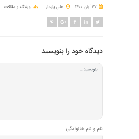
27 آبان 1400
علی پایدار
وبلاگ و مقالات
دیدگاه خود را بنویسید
نام و نام خانوادگی