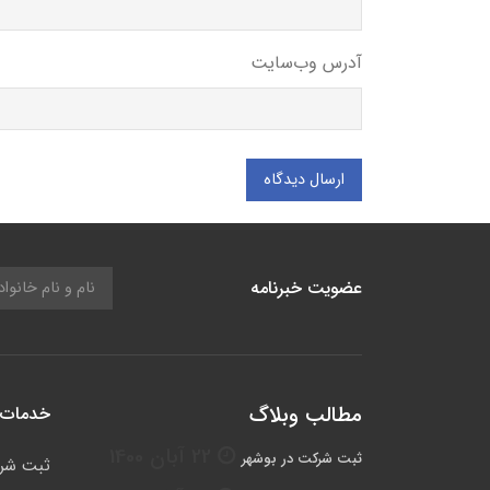
آدرس وب‌سایت
ارسال دیدگاه
عضویت خبرنامه
مطالب وبلاگ
خدمات 
22 آبان 1400
ثبت شرکت در بوشهر
ثبت شر