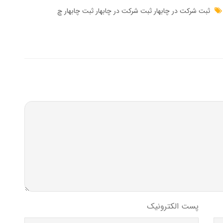
ثبت شرکت در چابهار ثبت شرکت در چابهار ثبت چابهار چ
پست الکترونیک