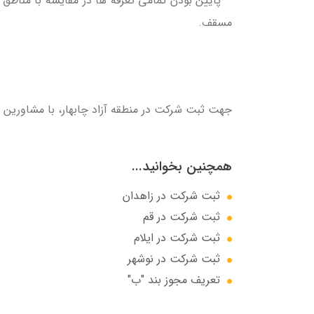
مسقف.
جهت ثبت شرکت در منطقه آزاد چابهار، با مشاورین ما
همچنین بخوانید...
ثبت شرکت در زاهدان
ثبت شرکت در قم
ثبت شرکت در ایلام
ثبت شرکت در نوشهر
تعریف مجوز بند "ب"