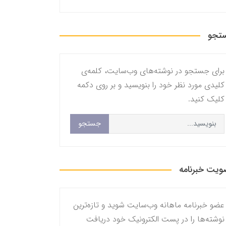
تجو
برای جستجو در نوشته‌های وب‌سایت، کلمه‌ی
کلیدی مورد نظر خود را بنویسید و بر روی دکمه
کلیک کنید.
جستجو
یت خبرنامه
عضو خبرنامه ماهانه وب‌سایت شوید و تازه‌ترین
نوشته‌ها را در پست الکترونیک خود دریافت