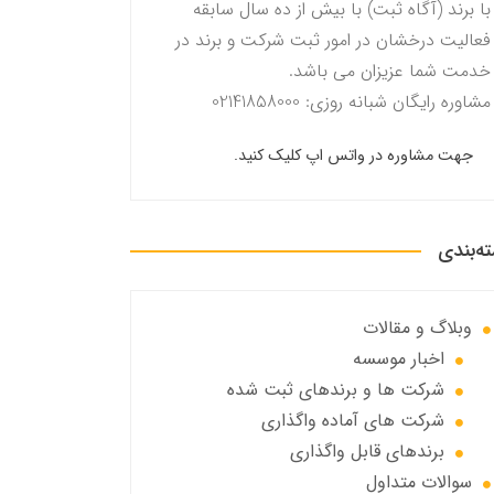
با برند (آگاه ثبت) با بیش از ده سال سابقه
فعالیت درخشان در امور ثبت شرکت و برند در
خدمت شما عزیزان می باشد.
مشاوره رایگان شبانه روزی: 02141858000
جهت مشاوره در واتس اپ کلیک کنید.
ه‌بندی
وبلاگ و مقالات
اخبار موسسه
شرکت ها و برندهای ثبت شده
شرکت های آماده واگذاری
برندهای قابل واگذاری
سوالات متداول