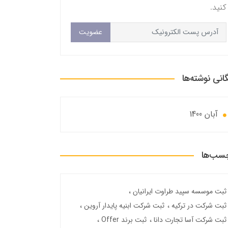
کنید.
عضویت
گانی نوشته‌ها
آبان 1400
سب‌ها
ثبت موسسه سپید طراوت ایرانیان
ثبت شرکت در ترکیه
ثبت شرکت ابنیه پایدار آروین
ثبت شرکت آسا تجارت دانا
ثبت برند Offer