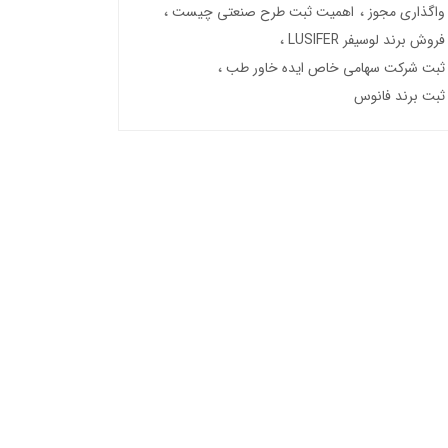
واگذاری مجوز
اهمیت ثبت طرح صنعتی چیست
فروش برند لوسیفر LUSIFER
ثبت شرکت سهامی خاص ایده خاور طب
ثبت برند فانوس