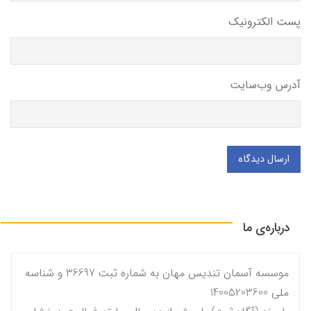
پست الکترونیک
آدرس وب‌سایت
ارسال دیدگاه
درباره‌ی ما
موسسه آسمان تندیس مهان به شماره ثبت 36697 و شناسه
ملی 14005203600