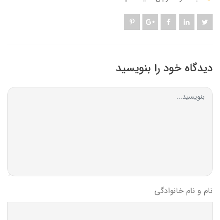
دیدگاه خود را بنویسید
نام و نام خانوادگی