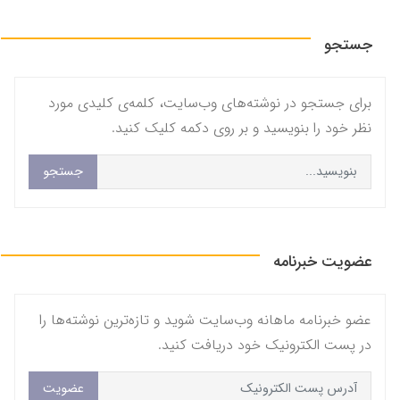
جستجو
برای جستجو در نوشته‌های وب‌سایت، کلمه‌ی کلیدی مورد
نظر خود را بنویسید و بر روی دکمه کلیک کنید.
جستجو
عضویت خبرنامه
عضو خبرنامه ماهانه وب‌سایت شوید و تازه‌ترین نوشته‌ها را
در پست الکترونیک خود دریافت کنید.
عضویت