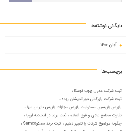
بایگانی نوشته‌ها
آبان 1400
برچسب‌ها
ثبت شرکت مدرن چوب توسکا
ثبت شرکت بازرگانی دوراندیشان زبده
بازرس بازرسین مسئولیت بازرس مجازات بازرس بازرس سها
تفاوت مجامع عادی و فوق العاده
ثبت برند در اتحادیه اروپا
چگونه موضوع شرکت را تغییر دهیم
ثبت برند سمکوSamco