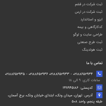
ثبت شرکت در قشم
ثبت شرکت در ارس
ایزو و استاندارد
کدکارگاهی و بیمه
طراحی سایت و لوگو
ثبت طرح صنعتی
ثبت هولدینگ
تماس با ما
۰۲۱۸۸۶۵۲۹۳۴ - ۰۲۱۸۸۶۵۲۹۳۳ ۰۲۱۸۸۶۵۲۹۳۶ - ۰۲۱۸۸۶۵۲۹۳۵
ساعات کاری: ۹ الی ۱۸
کدپستی: ۱۹۹۱۹۴5186
آدرس: تهران، میدان ونک، ابتدای خیابان ونک، برج آسمان،
طبقه پنجم، واحد ۵۰۸