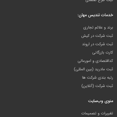
خدمات تندیس مهان:
برند و علائم تجاری
ثبت شرکت در کیش
ثبت شرکت در اروند
کارت بازرگانی
کداقتصادی و امورمالی
ثبت مادرید (بین المللی)
رتبه بندی شرکت ها
ثبت شرکت (آنلاین)
منوی وب‌سایت
تغییرات و تصمیمات