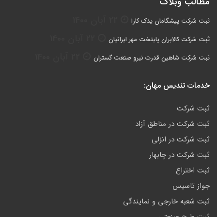
مطالب وبلاگ
22 آبان 1400
ثبت شرکت پیشگامان یدک کارا
22 آبان 1400
ثبت شرکت کالابران پایتخت مهر ایرانیان
22 آبان 1400
ثبت شرکت شاهین قدرت نیرو صنعت گستران
خدمات تندیس مهان:
ثبت شرکت
ثبت شرکت در مناطق آزاد
ثبت شرکت در انزلی
ثبت شرکت در چابهار
ثبت اختراع
جواز تاسیس
ثبت شعبه خارجی و نمایندگی
ثبت طرح صنعتی