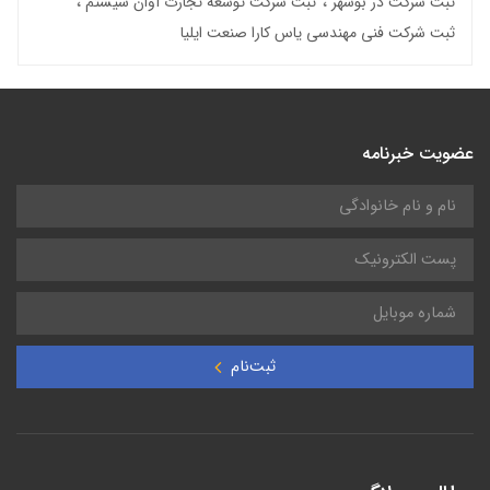
ثبت شرکت در بوشهر
ثبت شرکت توسعه تجارت آوان سیستم
ثبت شرکت فنی مهندسی یاس کارا صنعت ایلیا
عضویت خبرنامه
ثبت‌نام