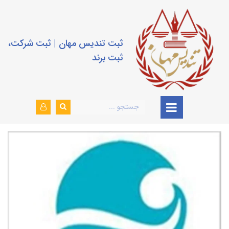
ثبت تندیس مهان | ثبت شرکت،
ثبت برند