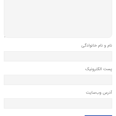
نام و نام خانوادگی
پست الکترونیک
آدرس وب‌سایت