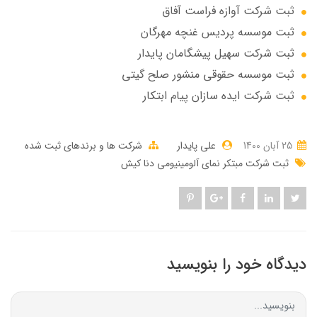
ثبت شرکت آوازه فراست آفاق
ثبت موسسه پردیس غنچه مهرگان
ثبت شرکت سهيل پيشگامان پايدار
ثبت موسسه حقوقی منشور صلح گیتی
ثبت شرکت ایده سازان پیام ابتکار
25 آبان 1400
علی پایدار
شرکت ها و برندهای ثبت شده
ثبت شرکت مبتکر نمای آلومینیومی دنا کیش
دیدگاه خود را بنویسید