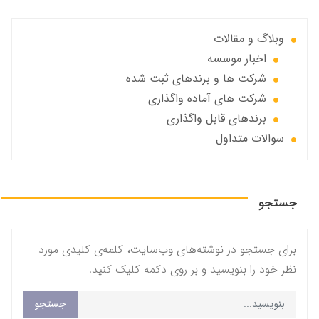
وبلاگ و مقالات
اخبار موسسه
شرکت ها و برندهای ثبت شده
شرکت های آماده واگذاری
برندهای قابل واگذاری
سوالات متداول
جستجو
برای جستجو در نوشته‌های وب‌سایت، کلمه‌ی کلیدی مورد
نظر خود را بنویسید و بر روی دکمه کلیک کنید.
جستجو