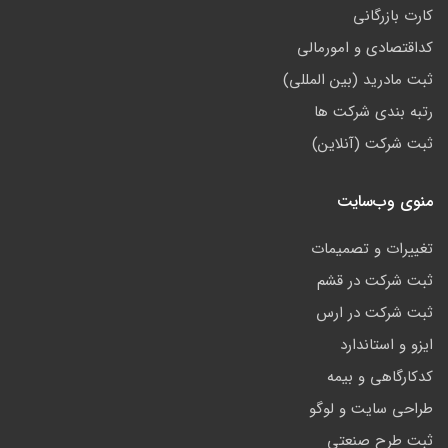
کارت بازرگانی
کداقتصادی و امورمالی
ثبت مادرید (بین المللی)
رتبه بندی شرکت ها
ثبت شرکت (آنلاین)
منوی وب‌سایت
تغییرات و تصمیمات
ثبت شرکت در قشم
ثبت شرکت در ارس
ایزو و استاندارد
کدکارگاهی و بیمه
طراحی سایت و لوگو
ثبت طرح صنعتی