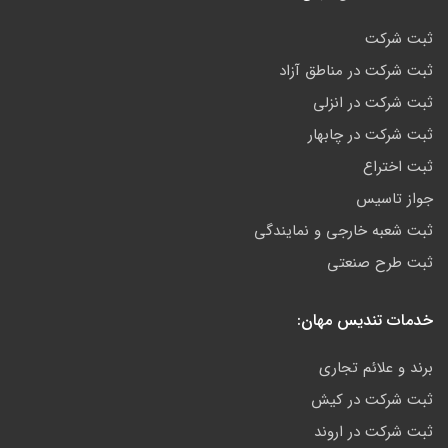
ثبت شرکت
ثبت شرکت در مناطق آزاد
ثبت شرکت در انزلی
ثبت شرکت در چابهار
ثبت اختراع
جواز تاسیس
ثبت شعبه خارجی و نمایندگی
ثبت طرح صنعتی
خدمات تندیس مهان:
برند و علائم تجاری
ثبت شرکت در کیش
ثبت شرکت در اروند