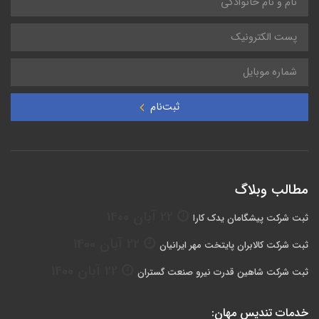
ثبت‌نام
مطالب وبلاگ
22 آبان 1400
ثبت شرکت پیشگامان یدک کارا
22 آبان 1400
ثبت شرکت کالابران پایتخت مهر ایرانیان
22 آبان 1400
ثبت شرکت شاهین قدرت نیرو صنعت گستران
خدمات تندیس مهان: