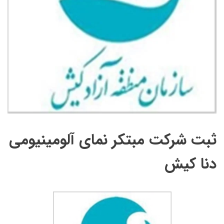
ثبت شرکت مبتکر نمای آلومینیومی
دنا کیش