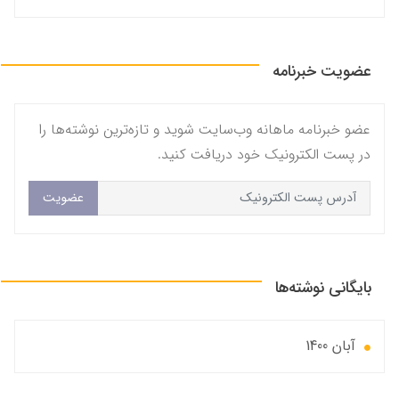
عضویت خبرنامه
عضو خبرنامه ماهانه وب‌سایت شوید و تازه‌ترین نوشته‌ها را
در پست الکترونیک خود دریافت کنید.
عضویت
بایگانی نوشته‌ها
آبان 1400