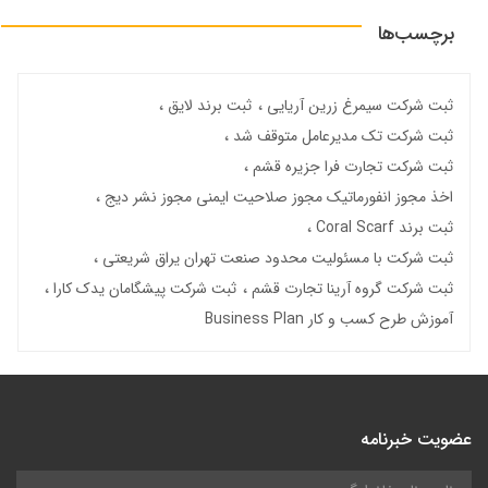
برچسب‌ها
ثبت شرکت سیمرغ زرین آریایی
ثبت برند لایق
ثبت شرکت تک مدیرعامل متوقف شد
ثبت شرکت تجارت فرا جزیره قشم
اخذ مجوز انفورماتیک مجوز صلاحیت ایمنی مجوز نشر دیج
ثبت برند Coral Scarf
ثبت شرکت با مسئولیت محدود صنعت تهران یراق شریعتی
ثبت شرکت گروه آرینا تجارت قشم
ثبت شرکت پیشگامان یدک کارا
آموزش طرح کسب و کار Business Plan
عضویت خبرنامه