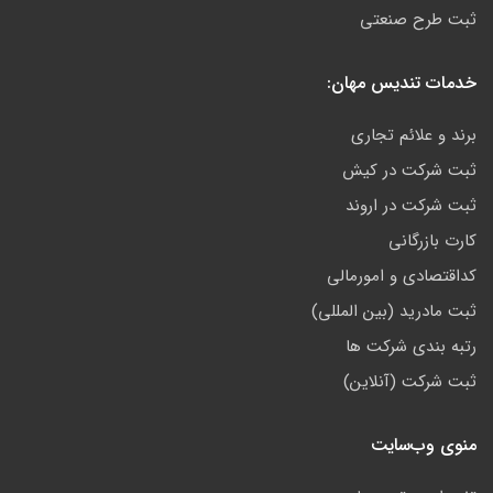
ثبت طرح صنعتی
خدمات تندیس مهان:
برند و علائم تجاری
ثبت شرکت در کیش
ثبت شرکت در اروند
کارت بازرگانی
کداقتصادی و امورمالی
ثبت مادرید (بین المللی)
رتبه بندی شرکت ها
ثبت شرکت (آنلاین)
منوی وب‌سایت