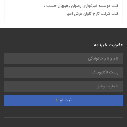
ثبت موسسه غیرتجاری رضوان رهپویان حساب
ثبت شرکت تارخ کاوان عرش آسیا
عضویت خبرنامه
ثبت‌نام