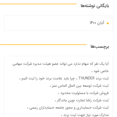
بایگانی نوشته‌ها
آبان 1400
برچسب‌ها
آیا یک نفر که سهام ندارد می تواند عضو هیئت مدیره شرکت سهامی
خاص شود
ثبت برند THUNDER
چرا باید علامت برند خود را ثبت کنیم
ثبت شرکت توسعه بین الملل الماس سبز
فروش شرکت با مسئولیت محدود
ثبت شرکت راشا تجارت نوین ماندگار
ثبت شرکت حسابداری و مجوز جامعه حسابداران رسمی
مدارک مورد نیاز جهت ثبت برند