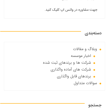
جهت مشاوره در واتس اپ کلیک کنید.
دسته‌بندی
وبلاگ و مقالات
اخبار موسسه
شرکت ها و برندهای ثبت شده
شرکت های آماده واگذاری
برندهای قابل واگذاری
سوالات متداول
جستجو