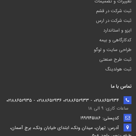
تغییرات و تصمیمات
ثبت شرکت در قشم
ثبت شرکت در ارس
ایزو و استاندارد
کدکارگاهی و بیمه
طراحی سایت و لوگو
ثبت طرح صنعتی
ثبت هولدینگ
تماس با ما
۰۲۱۸۸۶۵۲۹۳۴ - ۰۲۱۸۸۶۵۲۹۳۳ ۰۲۱۸۸۶۵۲۹۳۶ - ۰۲۱۸۸۶۵۲۹۳۵
ساعات کاری: ۹ الی ۱۸
کدپستی: ۱۹۹۱۹۴5186
آدرس: تهران، میدان ونک، ابتدای خیابان ونک، برج آسمان،
طبقه پنجم، واحد ۵۰۸