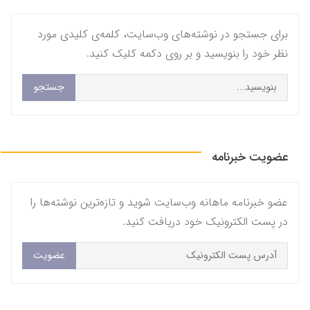
برای جستجو در نوشته‌های وب‌سایت، کلمه‌ی کلیدی مورد
نظر خود را بنویسید و بر روی دکمه کلیک کنید.
جستجو
عضویت خبرنامه
عضو خبرنامه ماهانه وب‌سایت شوید و تازه‌ترین نوشته‌ها را
در پست الکترونیک خود دریافت کنید.
عضویت