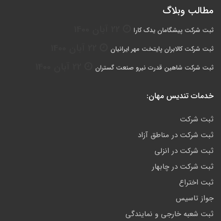
مطالب وبلاگ
22 آبان 1400
ثبت شرکت پیشگامان یدک کارا
22 آبان 1400
ثبت شرکت کالابران پایتخت مهر ایرانیان
22 آبان 1400
ثبت شرکت شاهین قدرت نیرو صنعت گستران
خدمات تندیس مهان:
ثبت شرکت
ثبت شرکت در مناطق آزاد
ثبت شرکت در انزلی
ثبت شرکت در چابهار
ثبت اختراع
جواز تاسیس
ثبت شعبه خارجی و نمایندگی