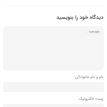
دیدگاه خود را بنویسید
نام و نام خانوادگی
پست الکترونیک