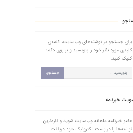
تجو
برای جستجو در نوشته‌های وب‌سایت، کلمه‌ی
کلیدی مورد نظر خود را بنویسید و بر روی دکمه
کلیک کنید.
جستجو
یت خبرنامه
عضو خبرنامه ماهانه وب‌سایت شوید و تازه‌ترین
نوشته‌ها را در پست الکترونیک خود دریافت