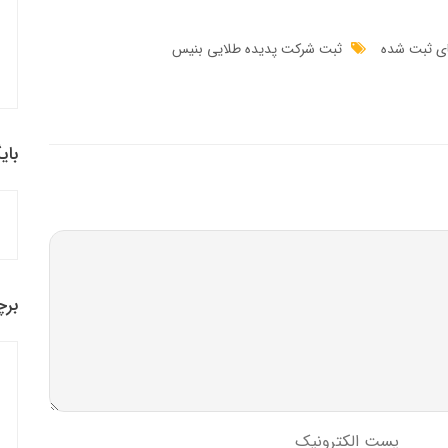
ای ثبت شده
ثبت شرکت پدیده طلایی بنیس
بای
برچ
پست الکترونیک