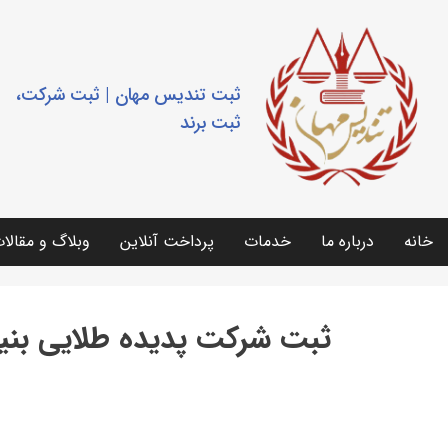
ثبت تندیس مهان | ثبت شرکت،
ثبت برند
خانه
درباره ما
خدمات
پرداخت آنلاین
وبلاگ و مقالا
ثبت شرکت پدیده طلایی بن