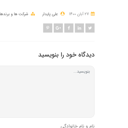
27 آبان 1400
علی پایدار
شرکت ها و برنده
دیدگاه خود را بنویسید
نام و نام خانوادگی