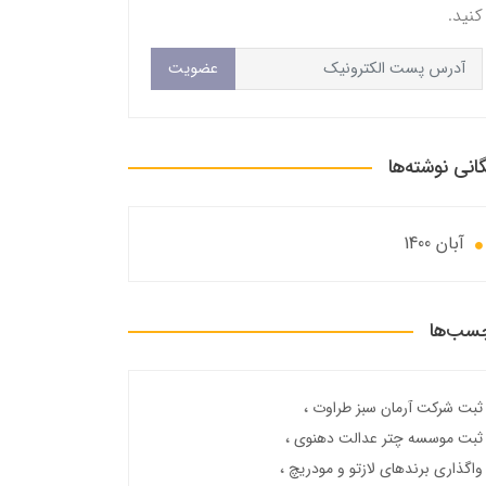
کنید.
عضویت
گانی نوشته‌ها
آبان 1400
سب‌ها
ثبت شرکت آرمان سبز طراوت
ثبت موسسه چتر عدالت دهنوی
واگذاری برندهای لازتو و مودریچ