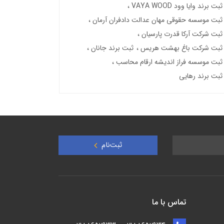
ثبت برند وایا وود VAYA WOOD
ثبت موسسه حقوقی مهان عدالت دادفران آرمان
ثبت شرکت آرکا قدرت پارسیان
ثبت شرکت باغ بهشت هریس
ثبت برند جانان
ثبت موسسه فراز اندیشه ارقام محاسب
ثبت برند رهایی
ثبت‌نام
تماس با ما