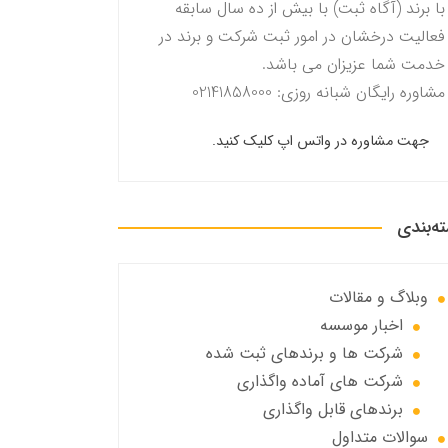
با برند (آگاه ثبت) با بیش از ده سال سابقه
فعالیت درخشان در امور ثبت شرکت و برند در
خدمت شما عزیزان می باشد.
مشاوره رایگان شبانه روزی: 02141858000
جهت مشاوره در واتس اپ کلیک کنید.
ه‌بندی
وبلاگ و مقالات
اخبار موسسه
شرکت ها و برندهای ثبت شده
شرکت های آماده واگذاری
برندهای قابل واگذاری
سوالات متداول