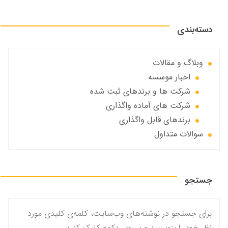
دسته‌بندی
وبلاگ و مقالات
اخبار موسسه
شرکت ها و برندهای ثبت شده
شرکت های آماده واگذاری
برندهای قابل واگذاری
سوالات متداول
جستجو
برای جستجو در نوشته‌های وب‌سایت، کلمه‌ی کلیدی مورد
نظر خود را بنویسید و بر روی دکمه کلیک کنید.