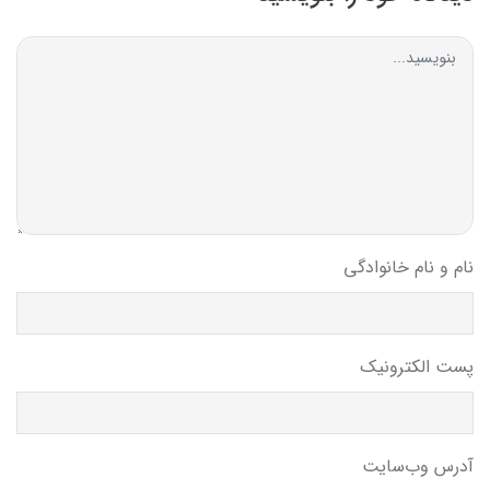
نام و نام خانوادگی
پست الکترونیک
آدرس وب‌سایت