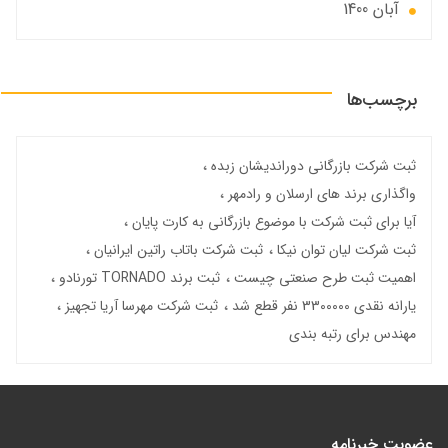
آبان 1400
برچسب‌ها
ثبت شرکت بازرگانی دوراندیشان زبده
واگذاری برند های ارسلان و رادمهر
آیا برای ثبت شرکت با موضوع بازرگانی به کارت پایان
ثبت شرکت لیان توان نیکا
ثبت شرکت باتاب راتین ایرانیان
اهمیت ثبت طرح صنعتی چیست
ثبت برند TORNADO تورنادو
یارانه نقدی 3300000 نفر قطع شد
ثبت شرکت مهرسا آریا تجهیز
مهندس برای رتبه بندی
عضویت خبرنامه