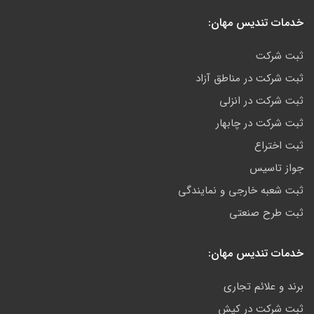
خدمات تندیس مهان:
ثبت شرکت
ثبت شرکت در مناطق آزاد
ثبت شرکت در انزلی
ثبت شرکت در چابهار
ثبت اختراع
جواز تاسیس
ثبت شعبه خارجی و نمایندگی
ثبت طرح صنعتی
خدمات تندیس مهان:
برند و علائم تجاری
ثبت شرکت در کیش