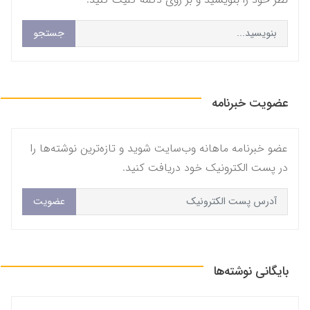
جستجو
عضویت خبرنامه
عضو خبرنامه ماهانه وب‌سایت شوید و تازه‌ترین نوشته‌ها را
در پست الکترونیک خود دریافت کنید.
عضویت
بایگانی نوشته‌ها