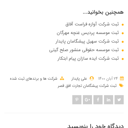
همچنین بخوانید...
ثبت شرکت آوازه فراست آفاق
ثبت موسسه پردیس غنچه مهرگان
ثبت شرکت سهيل پيشگامان پايدار
ثبت موسسه حقوقی منشور صلح گیتی
ثبت شرکت ایده سازان پیام ابتکار
24 آبان 1400
علی پایدار
شرکت ها و برندهای ثبت شده
ثبت شرکت پیشگامان تجارت افق قصر
دیدگاه خود را بنویسید