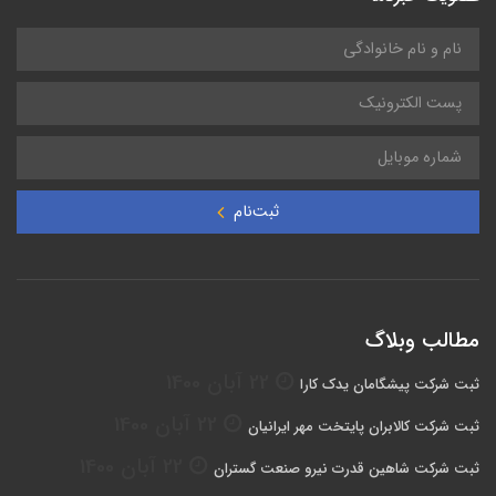
ثبت‌نام
مطالب وبلاگ
22 آبان 1400
ثبت شرکت پیشگامان یدک کارا
22 آبان 1400
ثبت شرکت کالابران پایتخت مهر ایرانیان
22 آبان 1400
ثبت شرکت شاهین قدرت نیرو صنعت گستران