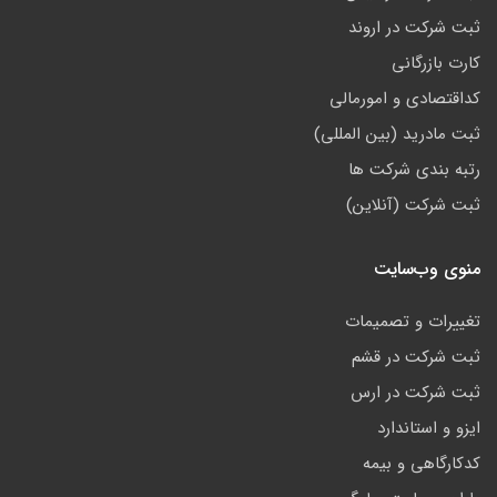
ثبت شرکت در اروند
کارت بازرگانی
کداقتصادی و امورمالی
ثبت مادرید (بین المللی)
رتبه بندی شرکت ها
ثبت شرکت (آنلاین)
منوی وب‌سایت
تغییرات و تصمیمات
ثبت شرکت در قشم
ثبت شرکت در ارس
ایزو و استاندارد
کدکارگاهی و بیمه