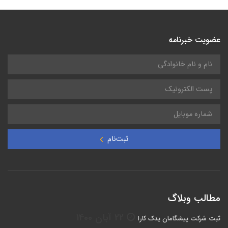
عضویت خبرنامه
ثبت‌نام
مطالب وبلاگ
22 آبان 1400
ثبت شرکت پیشگامان یدک کارا