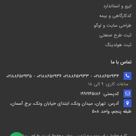
ایزو و استاندارد
کدکارگاهی و بیمه
طراحی سایت و لوگو
ثبت طرح صنعتی
ثبت هولدینگ
تماس با ما
۰۲۱۸۸۶۵۲۹۳۴ - ۰۲۱۸۸۶۵۲۹۳۳ ۰۲۱۸۸۶۵۲۹۳۶ - ۰۲۱۸۸۶۵۲۹۳۵
ساعات کاری: ۹ الی ۱۸
کدپستی: ۱۹۹۱۹۴5186
آدرس: تهران، میدان ونک، ابتدای خیابان ونک، برج آسمان،
طبقه پنجم، واحد ۵۰۸
کلیه حقوق برای موسسه تندیس مهان محفوظ است. طراحی سایت