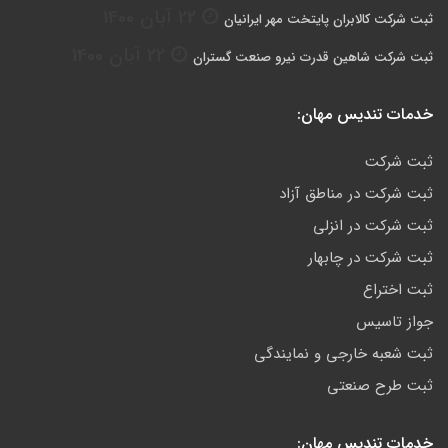
22 آبان 1400
ثبت شرکت کالابران پایتخت مهر ایرانیان
22 آبان 1400
ثبت شرکت شاهین قدرت نیرو صنعت گستران
خدمات تندیس مهان:
ثبت شرکت
ثبت شرکت در مناطق آزاد
ثبت شرکت در انزلی
ثبت شرکت در چابهار
ثبت اختراع
جواز تاسیس
ثبت شعبه خارجی و نمایندگی
ثبت طرح صنعتی
خدمات تندیس مهان: