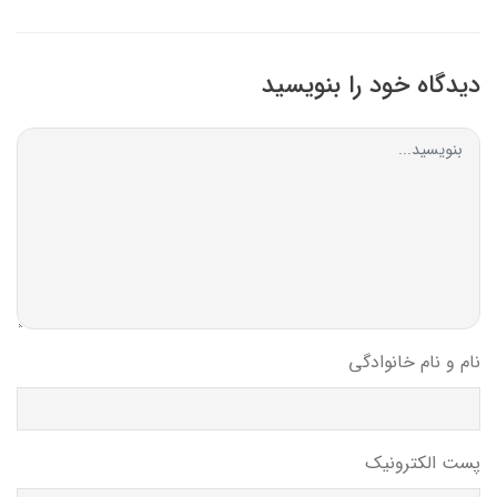
دیدگاه خود را بنویسید
نام و نام خانوادگی
پست الکترونیک