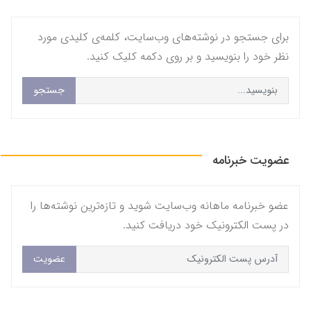
برای جستجو در نوشته‌های وب‌سایت، کلمه‌ی کلیدی مورد
نظر خود را بنویسید و بر روی دکمه کلیک کنید.
جستجو
عضویت خبرنامه
عضو خبرنامه ماهانه وب‌سایت شوید و تازه‌ترین نوشته‌ها را
در پست الکترونیک خود دریافت کنید.
عضویت