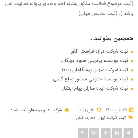
(ثبت موضوع فعالیت مذکور بمنزله اخذ وصدور پروانه فعالیت نمی
باشد ). (ثبت تندیس مهان)
همچنین بخوانید...
ثبت شرکت آوازه فراست آفاق
ثبت موسسه پردیس غنچه مهرگان
ثبت شرکت سهيل پيشگامان پايدار
ثبت موسسه حقوقی منشور صلح گیتی
ثبت شرکت ایده سازان پیام ابتکار
27 آبان 1400
علی پایدار
شرکت ها و برندهای ثبت شده
ثبت شرکت کیهان تجارت کیان