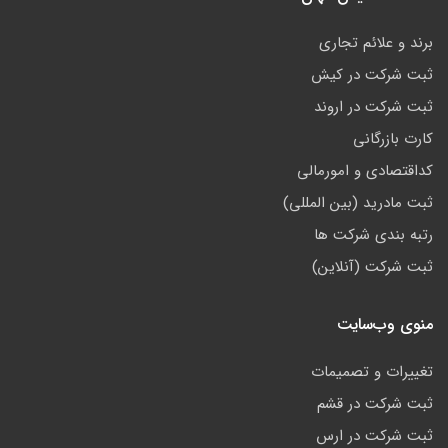
برند و علائم تجاری
ثبت شرکت در کیش
ثبت شرکت در اروند
کارت بازرگانی
کداقتصادی و امورمالی
ثبت مادرید (بین المللی)
رتبه بندی شرکت ها
ثبت شرکت (آنلاین)
منوی وب‌سایت
تغییرات و تصمیمات
ثبت شرکت در قشم
ثبت شرکت در ارس