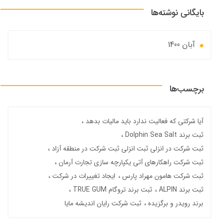
بایگانی نوشته‌ها
آبان 1400
برچسب‌ها
آیا شرکتی که فعالیت ندارد باید مالیات بدهد
ثبت برند Dolphin Sea Salt
ثبت شرکت در انزلی ثبت انزلی ثبت شرکت در منطقه آزاد
ثبت شرکت راهکارهای آتی یکپارچه سازی تجارت آرمان
ثبت شرکت هامون مهراد پارس
ایجاد تغییرات در شرکت
ثبت برند ALPIN
ثبت برند تروگام TRUE GUM
برند رویدر و برگزیده
ثبت شرکت رایان اندیشه مایا