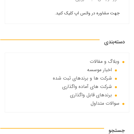
جهت مشاوره در واتس اپ کلیک کنید.
دسته‌بندی
وبلاگ و مقالات
اخبار موسسه
شرکت ها و برندهای ثبت شده
شرکت های آماده واگذاری
برندهای قابل واگذاری
سوالات متداول
جستجو