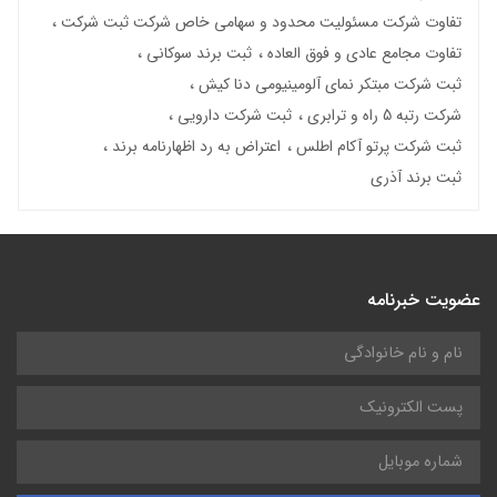
تفاوت شرکت مسئولیت محدود و سهامی خاص شرکت ثبت شرکت
تفاوت مجامع عادی و فوق العاده
ثبت برند سوکانی
ثبت شرکت مبتکر نمای آلومینیومی دنا کیش
شرکت رتبه 5 راه و ترابری
ثبت شرکت دارویی
ثبت شرکت پرتو آکام اطلس
اعتراض به رد اظهارنامه برند
ثبت برند آذری
عضویت خبرنامه