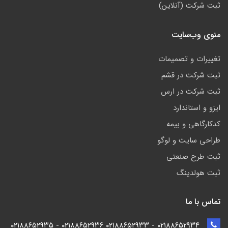
ثبت شرکت (آنلاین)
منوی وب‌سایت
تغییرات و تصمیمات
ثبت شرکت در قشم
ثبت شرکت در ارس
ایزو و استاندارد
کدکارگاهی و بیمه
طراحی سایت و لوگو
ثبت طرح صنعتی
ثبت هولدینگ
تماس با ما
۰۲۱۸۸۶۵۲۹۳۴ - ۰۲۱۸۸۶۵۲۹۳۳ ۰۲۱۸۸۶۵۲۹۳۶ - ۰۲۱۸۸۶۵۲۹۳۵