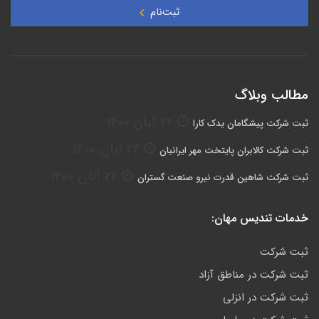
ثبت‌نام
مطالب وبلاگ
22 آبان 1400
ثبت شرکت پیشگامان یدک کارا
22 آبان 1400
ثبت شرکت کالابران پایتخت مهر ایرانیان
22 آبان 1400
ثبت شرکت شاهین قدرت نیرو صنعت گستران
خدمات تندیس مهان:
ثبت شرکت
ثبت شرکت در مناطق آزاد
ثبت شرکت در انزلی