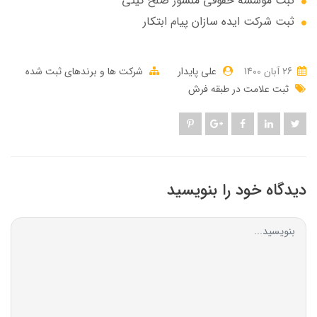
ثبت موسسه حقوقی منشور صلح گیتی
ثبت شرکت ایده سازان پیام ابتکار
26 آبان 1400
علی پایدار
شرکت ها و برندهای ثبت شده
ثبت علامت در طبقه فرش
دیدگاه خود را بنویسید