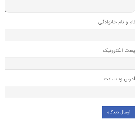
نام و نام خانوادگی
پست الکترونیک
آدرس وب‌سایت
ارسال دیدگاه