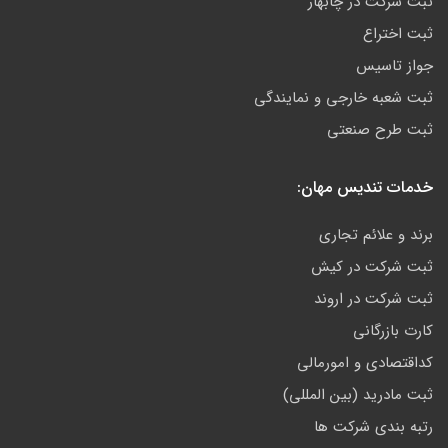
ثبت شرکت در چابهار
ثبت اختراع
جواز تاسیس
ثبت شعبه خارجی و نمایندگی
ثبت طرح صنعتی
خدمات تندیس مهان:
برند و علائم تجاری
ثبت شرکت در کیش
ثبت شرکت در اروند
کارت بازرگانی
کداقتصادی و امورمالی
ثبت مادرید (بین المللی)
رتبه بندی شرکت ها