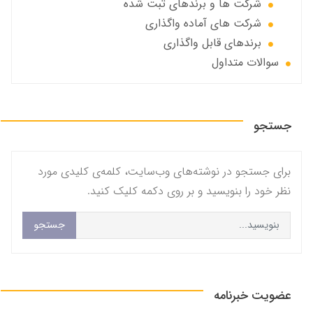
شرکت ها و برندهای ثبت شده
شرکت های آماده واگذاری
برندهای قابل واگذاری
سوالات متداول
جستجو
برای جستجو در نوشته‌های وب‌سایت، کلمه‌ی کلیدی مورد
نظر خود را بنویسید و بر روی دکمه کلیک کنید.
جستجو
عضویت خبرنامه