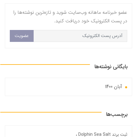
عضو خبرنامه ماهانه وب‌سایت شوید و تازه‌ترین نوشته‌ها را
در پست الکترونیک خود دریافت کنید.
عضویت
بایگانی نوشته‌ها
آبان 1400
برچسب‌ها
ثبت برند Dolphin Sea Salt