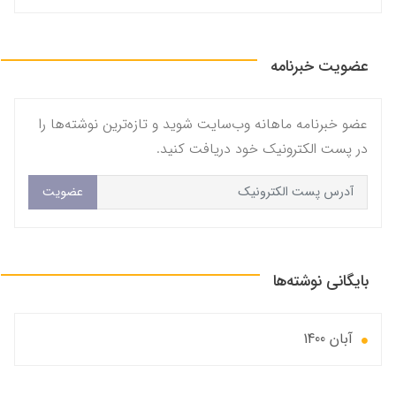
عضویت خبرنامه
عضو خبرنامه ماهانه وب‌سایت شوید و تازه‌ترین نوشته‌ها را
در پست الکترونیک خود دریافت کنید.
عضویت
بایگانی نوشته‌ها
آبان 1400