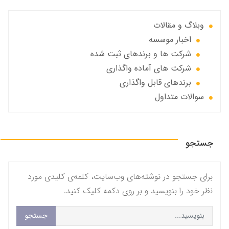
وبلاگ و مقالات
اخبار موسسه
شرکت ها و برندهای ثبت شده
شرکت های آماده واگذاری
برندهای قابل واگذاری
سوالات متداول
جستجو
برای جستجو در نوشته‌های وب‌سایت، کلمه‌ی کلیدی مورد
نظر خود را بنویسید و بر روی دکمه کلیک کنید.
جستجو