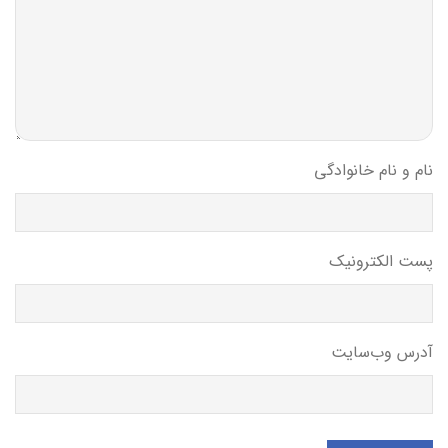
نام و نام خانوادگی
پست الکترونیک
آدرس وب‌سایت