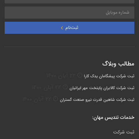
ثبت‌نام
مطالب وبلاگ
22 آبان 1400
ثبت شرکت پیشگامان یدک کارا
22 آبان 1400
ثبت شرکت کالابران پایتخت مهر ایرانیان
22 آبان 1400
ثبت شرکت شاهین قدرت نیرو صنعت گستران
خدمات تندیس مهان:
ثبت شرکت