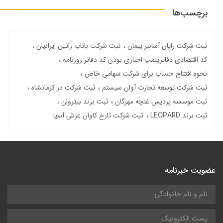
برچسب‌ها
ثبت شرکت رایان آسانبر پیمان
ثبت شرکت باتاب راتین ایرانیان
کد اقتصادی دفاترپلمپ اجباری بودن کد دفاتر روزنامه
نحوه افتتاح حساب برای شرکت سهامی خاص
ثبت شرکت توسعه تجارت آوان سیستم
ثبت شرکت در کرمانشاه
ثبت موسسه پردیس غنچه مهرگان
ثبت برند بیتروان
ثبت برند LEOPARD
ثبت شرکت تارخ کاوان عرش آسیا
عضویت خبرنامه