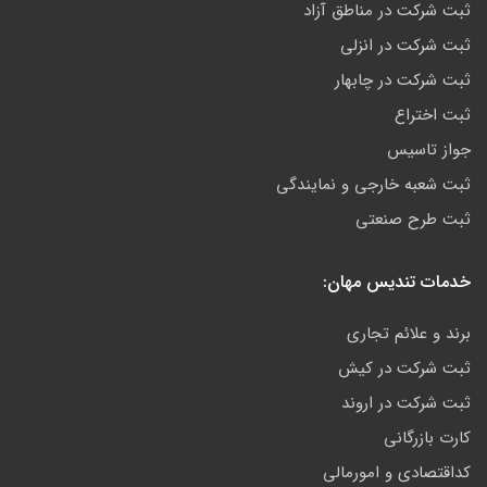
ثبت شرکت در مناطق آزاد
ثبت شرکت در انزلی
ثبت شرکت در چابهار
ثبت اختراع
جواز تاسیس
ثبت شعبه خارجی و نمایندگی
ثبت طرح صنعتی
خدمات تندیس مهان:
برند و علائم تجاری
ثبت شرکت در کیش
ثبت شرکت در اروند
کارت بازرگانی
کداقتصادی و امورمالی