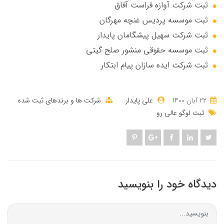
ثبت شرکت آوازه فراست آفاق
ثبت موسسه پردیس غنچه مهرگان
ثبت شرکت سهيل پيشگامان پايدار
ثبت موسسه حقوقی منشور صلح گیتی
ثبت شرکت ایده سازان پیام ابتکار
22 آبان 1400
علی پایدار
شرکت ها و برندهای ثبت شده
ثبت لوگو عالی رو
دیدگاه خود را بنویسید