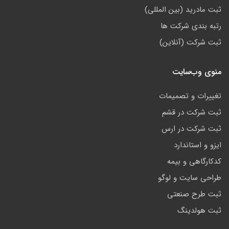
ثبت مادرید (بین المللی)
رتبه بندی شرکت ها
ثبت شرکت (آنلاین)
منوی وب‌سایت
تغییرات و تصمیمات
ثبت شرکت در قشم
ثبت شرکت در ارس
ایزو و استاندارد
کدکارگاهی و بیمه
طراحی سایت و لوگو
ثبت طرح صنعتی
ثبت هولدینگ