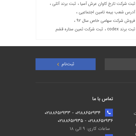
ثبت شرکت تارخ کاوان عرش آسیا
ثبت برند آتلی
آدرس شعب بیمه تامین اجتماعیی
فروش شرکت سهامی خاص سال 92
ثبت برند codex
ثبت شرکت ثمین ستاره قشم
ثبت‌نام
تماس با ما
۰۲۱۸۸۶۵۲۹۳۴ - ۰۲۱۸۸۶۵۲۹۳۳
ت
۰۲۱۸۸۶۵۲۹۳۶ - ۰۲۱۸۸۶۵۲۹۳۵
ساعات کاری: ۹ الی ۱۸