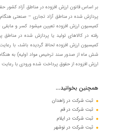
بر اساس قانون ارزش افزوده در مناطق آزاد کشور حقو
پردازش شده در مناطق آزاد تجاری – صنعتی هنگام 
کمیسیون ارزش افزوده تعیین میشود کسر و مابقی ا
رفته در کالاهای تولید یا پردازش شده در مناطق پ
شش ماه از صدور سند ترخیص مواد اولیه) به هنگام
ارزش افزوده از حقوق پرداخت شده ورودی با رعایت م
همچنین بخوانید...
ثبت شرکت در زاهدان
ثبت شرکت در قم
ثبت شرکت در ایلام
ثبت شرکت در نوشهر