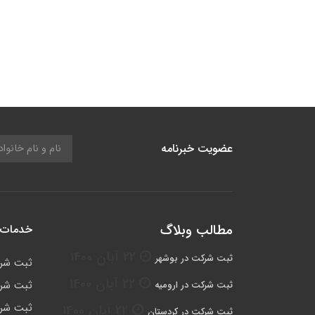
عضویت خبرنامه
مطالب وبلاگ
خدمات 
22 آبان 1400
ثبت شرکت در بوشهر
ثبت شر
22 آبان 1400
ثبت شرک
ثبت شرکت در ارومیه
ثبت شرک
22 آبان 1400
ثبت شرکت در کردستان