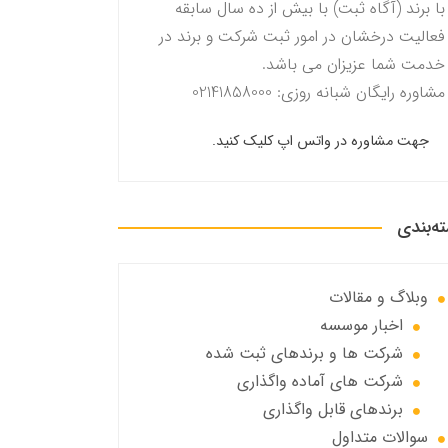
با برند (آگاه ثبت) با بیش از ده سال سابقه
فعالیت درخشان در امور ثبت شرکت و برند در
خدمت شما عزیزان می باشد.
مشاوره رایگان شبانه روزی: 02141858000
جهت مشاوره در واتس اپ کلیک کنید.
ه‌بندی
وبلاگ و مقالات
اخبار موسسه
شرکت ها و برندهای ثبت شده
شرکت های آماده واگذاری
برندهای قابل واگذاری
سوالات متداول