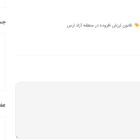
جس
قانون ارزش افزوده در منطقه آزاد ارس
عضو