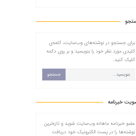
تجو
برای جستجو در نوشته‌های وب‌سایت، کلمه‌ی
کلیدی مورد نظر خود را بنویسید و بر روی دکمه
کلیک کنید.
جستجو
یت خبرنامه
عضو خبرنامه ماهانه وب‌سایت شوید و تازه‌ترین
نوشته‌ها را در پست الکترونیک خود دریافت