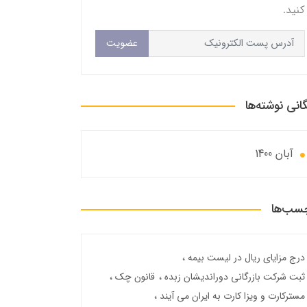
کنید.
عضویت
گانی نوشته‌ها
آبان 1400
سب‌ها
درج مزایای ریال در لیست بیمه
ثبت شرکت بازرگانی دوراندیشان زبده
قانون چک
مسترکارت و ویزا کارت به ایران می آیند