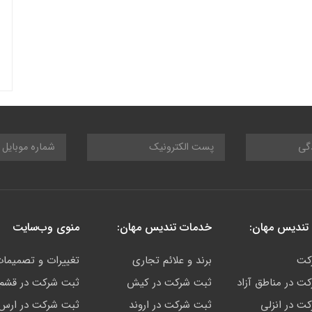
تندیس مهان:
خدمات تندیس مهان:
منوی وب‌سایت
کت
برند و علائم تجاری
تغییرات و تصمیما
ت در مناطق آزاد
ثبت شرکت در کیش
ثبت شرکت در قشم
ت در انزلی
ثبت شرکت در اروند
ثبت شرکت در ارس