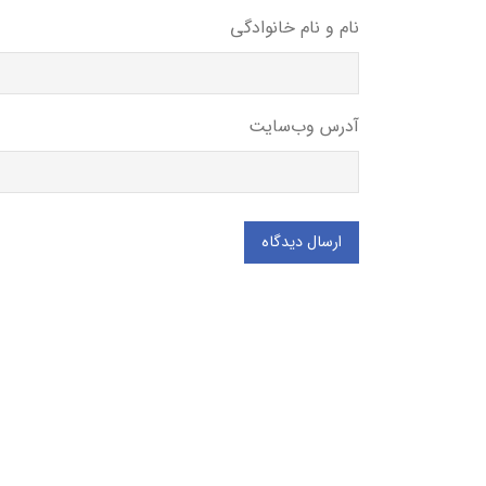
نام و نام خانوادگی
آدرس وب‌سایت
ارسال دیدگاه