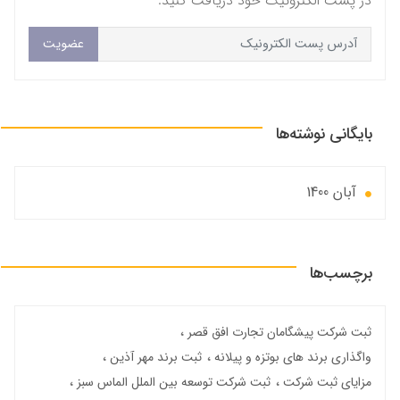
در پست الکترونیک خود دریافت کنید.
عضویت
بایگانی نوشته‌ها
آبان 1400
برچسب‌ها
ثبت شرکت پیشگامان تجارت افق قصر
واگذاری برند های بوتزه و پیلانه
ثبت برند مهر آذین
مزایای ثبت شرکت
ثبت شرکت توسعه بین الملل الماس سبز