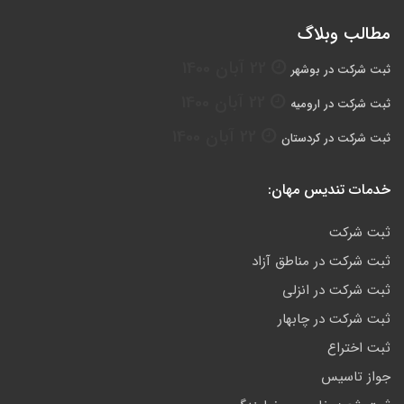
مطالب وبلاگ
22 آبان 1400
ثبت شرکت در بوشهر
22 آبان 1400
ثبت شرکت در ارومیه
22 آبان 1400
ثبت شرکت در کردستان
خدمات تندیس مهان:
ثبت شرکت
ثبت شرکت در مناطق آزاد
ثبت شرکت در انزلی
ثبت شرکت در چابهار
ثبت اختراع
جواز تاسیس