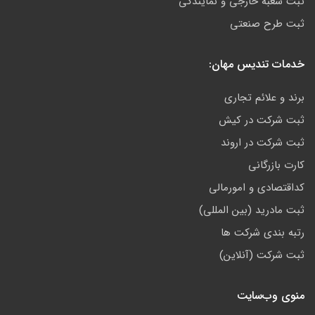
ثبت شعبه خارجی و نمایندگی
ثبت طرح صنعتی
خدمات تندیس مهان:
برند و علائم تجاری
ثبت شرکت در کیش
ثبت شرکت در اروند
کارت بازرگانی
کداقتصادی و امورمالی
ثبت مادرید (بین المللی)
رتبه بندی شرکت ها
ثبت شرکت (آنلاین)
منوی وب‌سایت