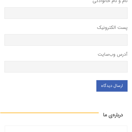
نام و نام خانوادگی
پست الکترونیک
آدرس وب‌سایت
ارسال دیدگاه
درباره‌ی ما