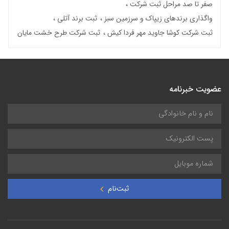
صفر تا صد مراحل ثبت شرکت
واگذاری برندهای زیپاک و سرزمین سبز
ثبت برند آتلی
ثبت شرکت کوشا جاوید مهر فردا کیش
ثبت شرکت طرح خشت مایان
عضویت خبرنامه
ثبت‌نام