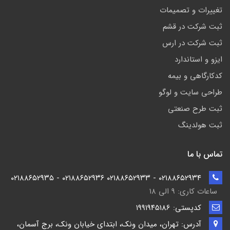
تغییرات و تصمیمات
ثبت شرکت در قشم
ثبت شرکت در ارس
ایزو و استاندارد
کدکارگاهی و بیمه
طراحی سایت و لوگو
ثبت طرح صنعتی
ثبت هولدینگ
تماس با ما
۰۲۱۸۸۶۵۲۹۳۴ - ۰۲۱۸۸۶۵۲۹۳۳ ۰۲۱۸۸۶۵۲۹۳۶ - ۰۲۱۸۸۶۵۲۹۳۵
ساعات کاری: ۹ الی ۱۸
کدپستی: ۱۹۹۱۹۴5186
آدرس: تهران، میدان ونک، ابتدای خیابان ونک، برج آسمان،