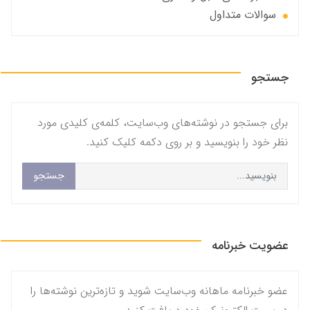
سوالات متداول
جستجو
برای جستجو در نوشته‌های وب‌سایت، کلمه‌ی کلیدی مورد
نظر خود را بنویسید و بر روی دکمه کلیک کنید.
جستجو
عضویت خبرنامه
عضو خبرنامه ماهانه وب‌سایت شوید و تازه‌ترین نوشته‌ها را