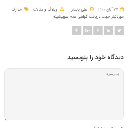
27 آبان 1400
علی پایدار
وبلاگ و مقالات
مدارک
موردنیاز جهت دریافت گواهی عدم سوپیشینه
دیدگاه خود را بنویسید