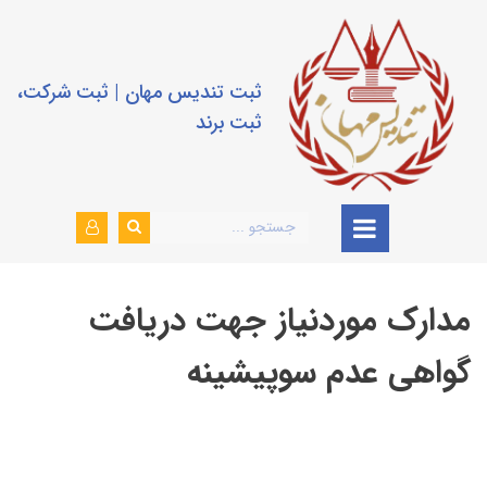
ثبت تندیس مهان | ثبت شرکت،
ثبت برند
مدارک موردنیاز جهت دریافت
گواهی عدم سوپیشینه