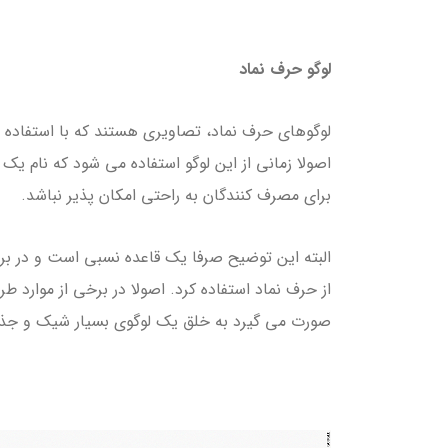
لوگو حرف نماد
لوگوهای حرف نماد، تصاویری هستند که با استفاده 
اصولا زمانی از این لوگو استفاده می شود که نام یک 
برای مصرف کنندگان به راحتی امکان پذیر نباشد.
البته این توضیح صرفا یک قاعده نسبی است و در برخی
از حرف نماد استفاده کرد. اصولا در برخی از موارد 
صورت می گیرد به خلق یک لوگوی بسیار شیک و جذ