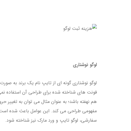
لوگو نوشتاری
لوگو نوشتاری گونه ای از تایپ نام یک برند به صور
فونت های شناخته شده برای طراحی آن استفاده نم
هم نهفته باشد؛ به عنوان مثال می توان به تغییر حر
مفهومی طراحی می کند. این عوامل باعث شده است تا
سفارشی، لوگو تایپ و ورد مارک نیز شناخته شود.