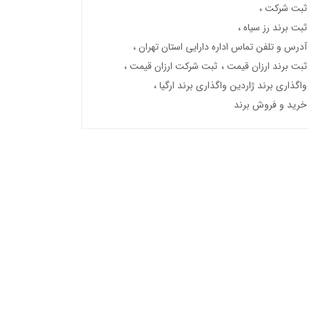
ثبت شرکت
ثبت برند رز سیاه
آدرس و تلفن تماس اداره دارایی استان تهران
ثبت برند ارزان قیمت
ثبت شرکت ارزان قیمت
واگذاری برند ژاردین واگذاری برند ارگیا
خرید و فروش برند