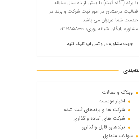
با برند (آگاه ثبت) با بیش از ده سال سابقه
فعالیت درخشان در امور ثبت شرکت و برند در
خدمت شما عزیزان می باشد.
مشاوره رایگان شبانه روزی: 02141858000
جهت مشاوره در واتس اپ کلیک کنید.
ه‌بندی
وبلاگ و مقالات
اخبار موسسه
شرکت ها و برندهای ثبت شده
شرکت های آماده واگذاری
برندهای قابل واگذاری
سوالات متداول