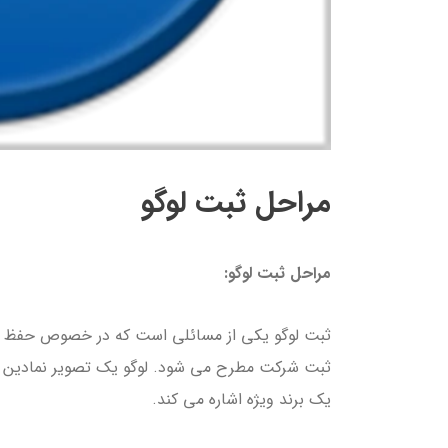
مراحل ثبت لوگو
مراحل ثبت لوگو:
ثبت لوگو یکی از مسائلی است که در خصوص حفظ حق
ثبت شرکت مطرح می شود. لوگو یک تصویر نمادین
یک برند ویژه اشاره می کند.