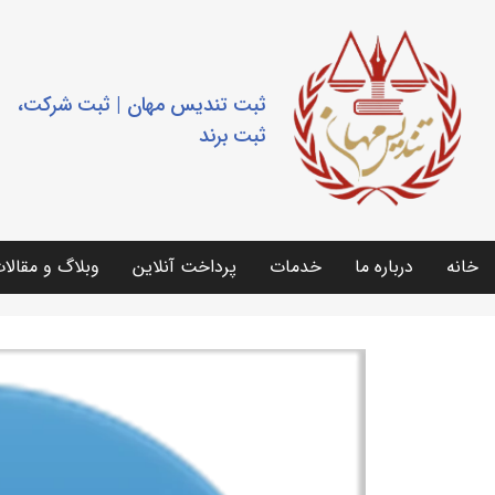
ثبت تندیس مهان | ثبت شرکت،
ثبت برند
خانه
درباره ما
خدمات
پرداخت آنلاین
وبلاگ و مقالا