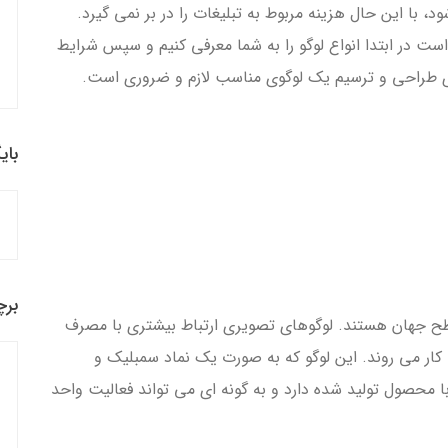
، با این حال هزینه مربوط به تبلیغات را در بر نمی گیرد.
ست در ابتدا انواع لوگو را به شما معرفی کنیم و سپس شرایط
برای طراحی و ترسیم یک لوگوی مناسب لازم و ضروری است.
بای
برچ
سطح جهان هستند. لوگوهای تصویری ارتباط بیشتری با مصرف
 کار می روند. این لوگو که به صورت یک نماد سمبلیک و
ا محصول تولید شده دارد و به گونه ای می تواند فعالیت واحد