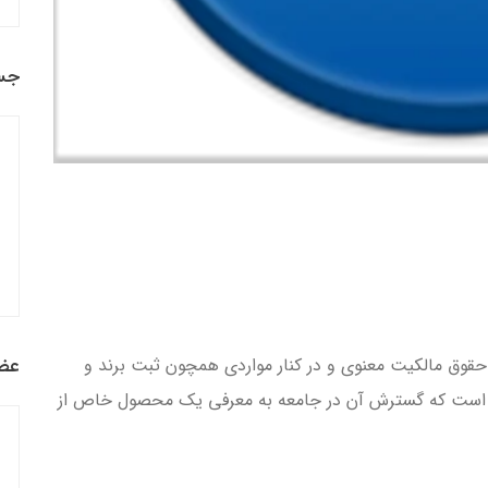
جس
وق مالکیت معنوی و در کنار مواردی همچون ثبت برند و
عضو
 است که گسترش آن در جامعه به معرفی یک محصول خاص از