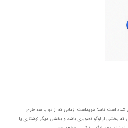
ن شده است کاملا هویداست. زمانی که از دو یا سه طرح
 که بخشی از لوگو تصویری باشد و بخشی دیگر نوشتاری یا
را نشان دهد لوگوی ترکیبی خواهد بود.