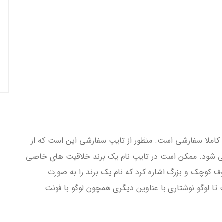
ت کاملا سفارشی است. منظور از تایپ سفارشی این است که از
ی شود. ممکن است در تایپ نام یک برند خلاقیت های خاصی
وف کوچک و بزرگ اشاره کرد که نام یک برند را به صورت
 لوگو نوشتاری با عناوین دیگری همچون لوگو با فونت