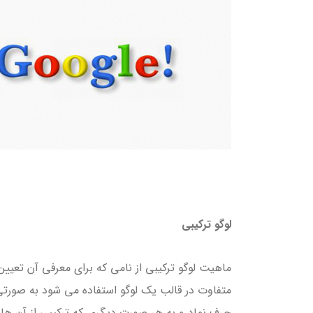
لوگو ترکیبی
ماهیت لوگو ترکیبی از نامی که برای معرفی آن تعیی
متفاوت در قالب یک لوگو استفاده می شود به صورتی
حرف نماد و به هر صورت دیگری که ترکیبی از آن ها 