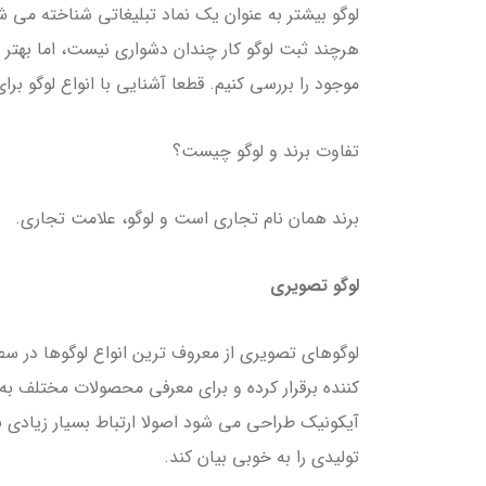
لوگو بیشتر به عنوان یک نماد تبلیغاتی شناخته می شود
هرچند ثبت لوگو کار چندان دشواری نیست، اما بهتر ا
موجود را بررسی کنیم. قطعا آشنایی با انواع لوگو 
تفاوت برند و لوگو چیست؟
برند همان نام تجاری است و لوگو، علامت تجاری.
لوگو تصویری
لوگوهای تصویری از معروف ترین انواع لوگوها در 
کننده برقرار کرده و برای معرفی محصولات مختلف به
آیکونیک طراحی می شود اصولا ارتباط بسیار زیادی ب
تولیدی را به خوبی بیان کند.