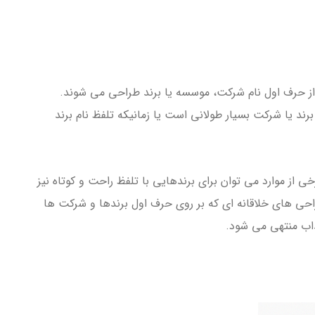
از حرف اول نام شرکت، موسسه یا برند طراحی می شوند.
برند یا شرکت بسیار طولانی است یا زمانیکه تلفظ نام برند
 از موارد می توان برای برندهایی با تلفظ راحت و کوتاه نیز
طراحی های خلاقانه ای که بر روی حرف اول برندها و شرکت ها
اب منتهی می شود.