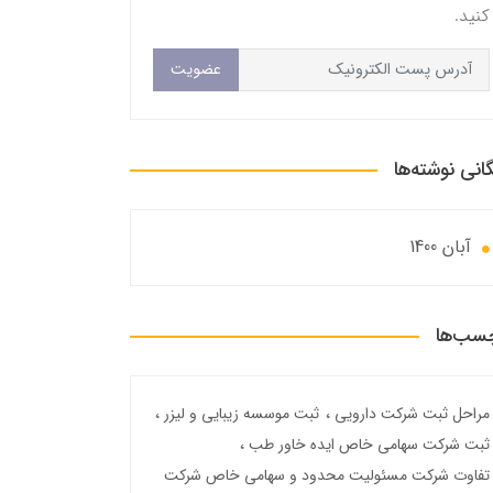
کنید.
عضویت
گانی نوشته‌ها
آبان 1400
سب‌ها
مراحل ثبت شرکت دارویی
ثبت موسسه زیبایی و لیزر
ثبت شرکت سهامی خاص ایده خاور طب
تفاوت شرکت مسئولیت محدود و سهامی خاص شرکت