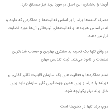
آن‌ها را بخندان، این اصل در مورد برند نیز مصداق دارد.
مصرف کننده‌ها برند را بر اساس فعالیت‌ها و عملکردی که دارند و
نه بر اساس هزینه‌ها و فعالیت‌های تبلیغاتی آن‌ها مورد قضاوت
قرار می‌دهند.
در واقع تنها یک تجربه بد مشتری بهترین و حساب شده‌ترین
تبلیغات را نابود می‌کند. ثبت تندیس مهان
تمام عملکردها و فعالیت‌های یک سازمان قابلیت تاثیر گذاری بر
«برند» را دارند و برای همین جهت‌گیری کلی سازمان باید برای
خلق برند برتر یکپارچه شود.
دوم؛ برند تنها در ذهن‌ها است