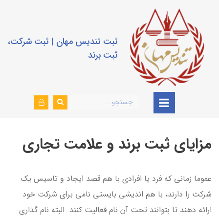
ثبت تندیس مهان | ثبت شرکت،
ثبت برند
مزایای ثبت برند و علامت تجاری
عموما زمانی که فرد یا افرادی با هم قصد ایجاد و تاسیس یک
شرکت را دارند، با هم اندیشی بایستی نامی برای شرکت خود
ارائه دهند تا بتوانند تحت آن نام فعالیت کنند. البته نام گذاری