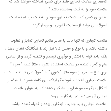
انحصاری علامت تجاری فقط برای کسی شناخته خواهد شد که
علامت خود را به ثبت رسانیده باشد " .
بنابراین کسی که علامت تجاری خود را به ثبت نرسانیده است
اصولاَ نمی تواند از حمایت قانونی برخوردار گردد.
علامت تجاری نه تنها باید با سایر علایم تجاری تمایز و تفاوت
داشته باشد و با نوع و جنس کالا نیز ارتباط تنگاتنگ نشان دهد ،
بلکه باید توام با ابتکار و نوآوری ترسیم و تنظیم گردد و از اسامی
عام و گمراه کننده در علامت استفاده نشود ، مثلاَ کلمه " میوه "
برای نوع خاصی از میوه مثل " کیوی " یا " موز" نمی تواند به عنوان
علامت تجاری انتخاب شود مگر اینکه این کلمه همراه با علائم و
اشکال دیگر مجموعه ای را تشکیل دهند که به عنوان علامت
تجاری آن میوه خاص به کار می رود.
علامت تجاری باید جدید ، ابتکاری بوده و گمراه کننده نباشد.