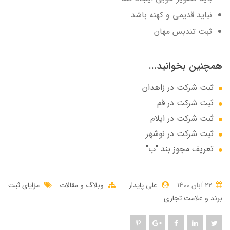
نباید قدیمی و کهنه باشد
ثبت تندبس مهان
همچنین بخوانید...
ثبت شرکت در زاهدان
ثبت شرکت در قم
ثبت شرکت در ایلام
ثبت شرکت در نوشهر
تعریف مجوز بند "ب"
22 آبان 1400
علی پایدار
وبلاگ و مقالات
مزایای ثبت
برند و علامت تجاری