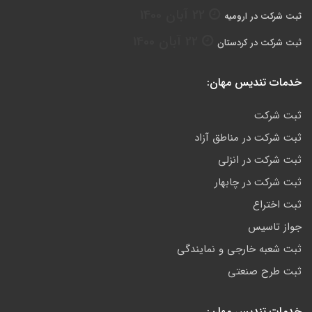
22 آبان 1400
ثبت شرکت در ارومیه
22 آبان 1400
ثبت شرکت در کردستان
خدمات تندیس مهان:
ثبت شرکت
ثبت شرکت در مناطق آزاد
ثبت شرکت در انزلی
ثبت شرکت در چابهار
ثبت اختراع
جواز تاسیس
ثبت شعبه خارجی و نمایندگی
ثبت طرح صنعتی
خدمات تندیس مهان: