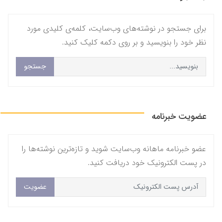
برای جستجو در نوشته‌های وب‌سایت، کلمه‌ی کلیدی مورد
نظر خود را بنویسید و بر روی دکمه کلیک کنید.
جستجو
عضویت خبرنامه
عضو خبرنامه ماهانه وب‌سایت شوید و تازه‌ترین نوشته‌ها را
در پست الکترونیک خود دریافت کنید.
عضویت