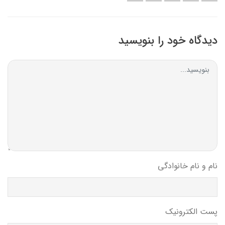
دیدگاه خود را بنویسید
نام و نام خانوادگی
پست الکترونیک