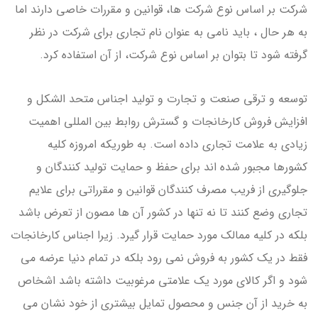
شرکت بر اساس نوع شرکت ها، قوانین و مقررات خاصی دارند اما
به هر حال ، باید نامی به عنوان نام تجاری برای شرکت در نظر
گرفته شود تا بتوان بر اساس نوع شرکت، از آن استفاده کرد.
توسعه و ترقی صنعت و تجارت و تولید اجناس متحد الشکل و
افزایش فروش کارخانجات و گسترش روابط بین المللی اهمیت
زیادی به علامت تجاری داده است. به طوریکه امروزه کلیه
کشورها مجبور شده اند برای حفظ و حمایت تولید کنندگان و
جلوگیری از فریب مصرف کنندگان قوانین و مقرراتی برای علایم
تجاری وضع کنند تا نه تنها در کشور آن ها مصون از تعرض باشد
بلکه در کلیه ممالک مورد حمایت قرار گیرد. زیرا اجناس کارخانجات
فقط در یک کشور به فروش نمی رود بلکه در تمام دنیا عرضه می
شود و اگر کالای مورد یک علامتی مرغوبیت داشته باشد اشخاص
به خرید از آن جنس و محصول تمایل بیشتری از خود نشان می