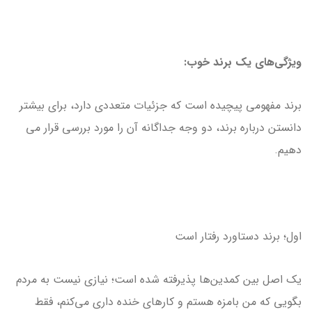
ویژگی‌های یک برند خوب:
برند مفهومی پیچیده است که جزئیات متعددی دارد، برای بیشتر
دانستن درباره برند، دو وجه جداگانه آن را مورد بررسی قرار می
دهیم.
اول؛ برند دستاورد رفتار است
یک اصل بین کمدین‌ها پذیرفته شده است؛ نیازی نیست به مردم
بگویی که من بامزه هستم و کارهای خنده داری می‌کنم، فقط