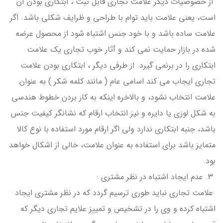
از خصوصیات دیگر علامت تجاری قابل ثبت ، ابتکاری بودن آن
است، یعنی علامت باید توام با طراحی و ظرایف شکلی باشد. اگر
علامت ساده باشد و با خود جنس اشتباه شود از محصول عرضه
شده در بازار حمایت نمی کند و آثار خوب تجاری یک علامت
ابتکاری را در برنمی گیرد. از طرفی دیگر ، ابتکاری بودن علامت
تجاری ایجاب می کند اسامی عام ( مانند کلمه شکر ) به عنوان
علامت انتخاب نشود، و بالاخره اینکه به کار بردن خطوط هندسی
به شکل لوزی یا دایره و نیز انتخاب ارقام که نشانگر کیفیت جنس
باشد، جنبه ابتکاری ندارد ولی اگر ارقام مورد استفاده با نوع کالا
متمایز باشد برای استفاده به عنوان علامت، خالی از اشکال خواهد
بود.
3. عدم ایجاد اشتباه در نظر مشتری :
علامت تجاری نباید طوری ترسیم گردد که در نظر مشتری ایجاد
اشتباه کرده و وی را در تشخیص و تمییز علایم تجاری دیگر که