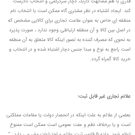
قدری با هم مشابهت دارند، دچار سردرگمی و انتخاب نادرست
کند. ایجاد اشتباه در نظر مشتری گاه ممکن است با انتخاب نام
منطقه ای خاص به عنوان علامت تجاری برای کالایی مشخص که
در اصل بین کالا و آن منطقه ارتباطی وجود ندارد ، صورت پذیرد
به نحوی که مصرف کننده به تصور اینکه کالا متعلق به آن منطقه
است راجع به نوع و مبدا جنس دچار اشتباه شده و در انتخاب و
خرید کالا گمراه گردد.
علائم تجاری غیر قابل ثبت:
بعضی از علائم به علت اینکه در انحصار دولت یا مقامات مملکتی
است و یا برخلاف نظم و عفت عمومی است ممکن است ممنوع
اعلام شود. ماده 5 قانون ثبت علائم و اختراعات مقرر می دارد : "