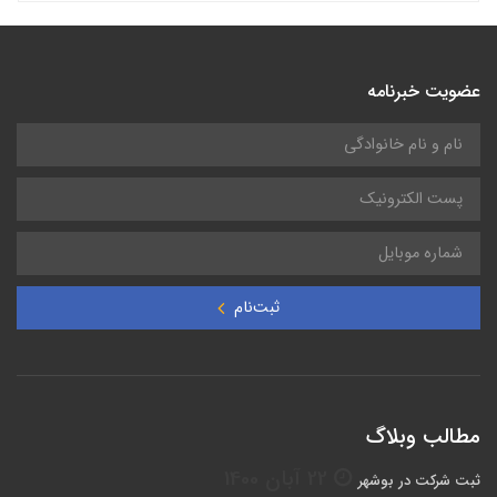
عضویت خبرنامه
ثبت‌نام
مطالب وبلاگ
22 آبان 1400
ثبت شرکت در بوشهر