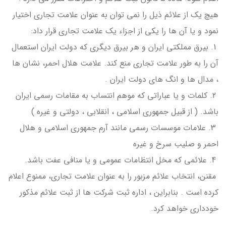
هیچ یک از علائم ذیل را نمی توان به عنوان علامت تجاری اختیار
نمود و یا آن ها را یکی از اجزاء یک علامت تجاری قرار داد:
1. بیرق مملکتی ایران و هر بیرق دیگری که دولت ایران استعمال
آن را به طور علامت تجاری منع کند. علامت هلال احمر، نشان ها
، مدال ها و انگ های دولت ایران .
2. کلمات و یا عباراتی که موهم انتساب به مقامات رسمی ایران
باشد. ( از قبیل جمهوری اسلامی ، انقلابی ، دولتی و غیره )
3. علامات موسسات رسمی مانند آرم جمهوری اسلامی و هلال
احمر و صلیب سرخ و غیره
4. علائمی که مخل انتظامات عمومی و یا منافی عفت باشد.
مقنن، انتخاب علائم مزبور را به عنوان علامت تجاری، ممنوع اعلام
کرده است . بنابراین ، اداره ثبت شرکت ها از ثبت علائم مذکور
خودداری خواهد کرد.