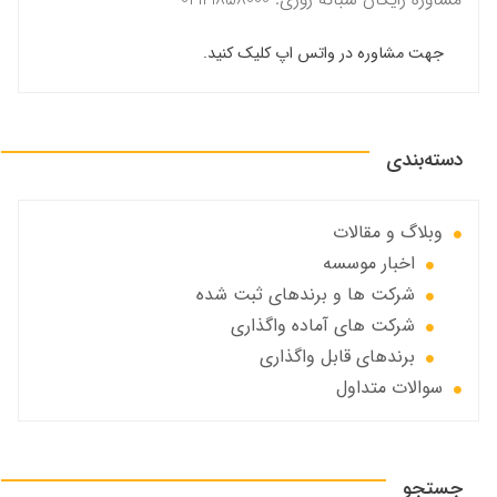
جهت مشاوره در واتس اپ کلیک کنید.
دسته‌بندی
وبلاگ و مقالات
اخبار موسسه
شرکت ها و برندهای ثبت شده
شرکت های آماده واگذاری
برندهای قابل واگذاری
سوالات متداول
جستجو