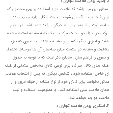
1. جدید بودن علامت تجاری :
منظور این می باشد که علامت مورد استفاده بر روی محصول که
برای ثبت برند ارائه می شود، از حیث شکلی باید جدید بوده و
سابقه ثبت و استعمال توسط دیگران را نداشته باشد. در علایم
مرکب در اجزاء دو علامت مرکب از یک کلمه مشابه استفاده شده
باشد و اجزای دیگر یکسان و مشابه نباشند ، به نحوی که جزء
مشترک و مشابه دو علامت میان صاحبان آن ها موجبات اختلاف
و دعوی را فراهم سازد. شایان ذکر است که با توجه به جدول
طبقه بندی کالا ، هر گاه برای نوعی کالای مشخص علامتی از طبقه
ای خاص استفاده شود ، شخص دیگری که پس از انتخاب علامت
مذکور بخواهد برای کالای خود از نوع مشابه از طبقه مزبور و از
همان علامت قبلی استفاده کند ، با ممنوعیت استفاده و ثبت
علامت مواجه خواهد شد.
2. ابتکاری بودن علامت تجاری :