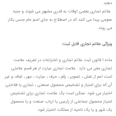
دهند.
علائم تجاری بعضی اوقات به قدری مشهور می شوند و جنبه
عمومی پیدا می کنند که در اصطلاح به جای اسم عام جنس بکار
می روند.
ویژگی علائم تجاری قابل ثبت:
ماده 1 قانون ثبت علائم تجاری و اختراعات در تعریف علامت
تجاری مقرر می دارد : علامت تجاری عبارت از هر قسم علامتی
است اعم از نقش ، تصویر ، رقم ، حرف ، عبارت ، مهر ، لفاف و غیر
آن که برای امتیاز و تشخیص محصول صنعتی ، تجاری یا فلاحتی
اختیار می شود. ممکن است یک علامت تجاری برای تشخیص
امتیاز محصول جماعتی از زارعین یا ارباب صنعت و یا محصول
یک شهر و یا یک ناحیه از مملکت اختیار شود.