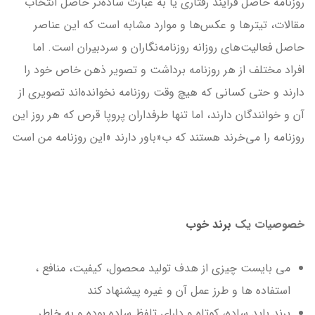
روزنامه حاصل فرایند رفتاری یا به عبارت ساده‌تر حاصل انتخاب
مقالات، تیترها و عکس‌ها و موارد مشابه است که این عناصر
حاصل فعالیت‌های روزانه روزنامه‌نگاران و سردبیران است. اما
افراد مختلف از هر روزنامه برداشت و تصویر ذهن خاص خود را
دارند و حتی کسانی که هیچ وقت روزنامه نخوانده‌اند تصویری از
آن و خوانندگان دارند، اما تنها طرفداران پروپا قرص که هر روز این
روزنامه را می‌خرند هستند که ب«باور دارند «این روزنامه من است
خصوصیات یک
برند خوب
می بایست چیزی از هدف تولید محصول، کیفیت، منافع ،
استفاده ها و طرز عمل آن و غیره پیشنهاد کند
برند باید ساده، کوتاه و دارای تلفظ ساده بوده و به خاطر