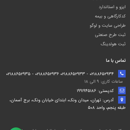
ایزو و استاندارد
کدکارگاهی و بیمه
طراحی سایت و لوگو
ثبت طرح صنعتی
ثبت هولدینگ
تماس با ما
۰۲۱۸۸۶۵۲۹۳۴ - ۰۲۱۸۸۶۵۲۹۳۳ ۰۲۱۸۸۶۵۲۹۳۶ - ۰۲۱۸۸۶۵۲۹۳۵
ساعات کاری: ۹ الی ۱۸
کدپستی: ۱۹۹۱۹۴5186
آدرس: تهران، میدان ونک، ابتدای خیابان ونک، برج آسمان،
طبقه پنجم، واحد ۵۰۸