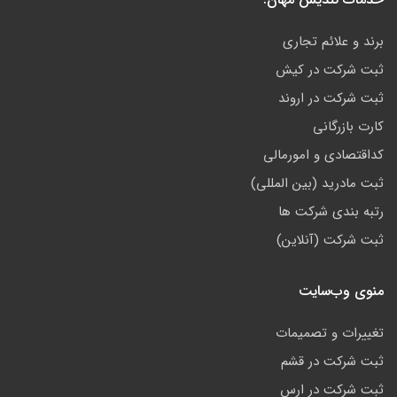
برند و علائم تجاری
ثبت شرکت در کیش
ثبت شرکت در اروند
کارت بازرگانی
کداقتصادی و امورمالی
ثبت مادرید (بین المللی)
رتبه بندی شرکت ها
ثبت شرکت (آنلاین)
منوی وب‌سایت
تغییرات و تصمیمات
ثبت شرکت در قشم
ثبت شرکت در ارس