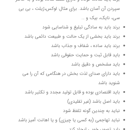
سپردن آن آسان باشد. برای مثال: لوکس،ژیلت ، بی بی
سی، نایک، بیک و …
برند باید به سادگی تبلیغ و شناسایی شود
برند باید بخشی از یک حالت و طبیعت دائمی باشد
برند باید ساده ، شفاف و جذاب باشد
باید قابل ثبت و حمایت حقوقی باشد
باید مشخص و دقیق باشد
باید دارای صدای لذت بخش در هنگامی که آن را می
شنوید باشد
باید اقتصادی بوده و قابل تولید مجدد و تکثیر باشد
باید اصل باشد (غیر تقلیدی)
نباید به چندین گونه تلفظ شود
نباید تهاجمی (به کسی یا چیزی) و یا اهانت آمیز باشد
باید تصویر خوبی ایجاد کند