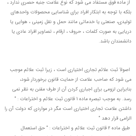
از ماده فوق مستفاد می شود که نوع علامت جنبه حصری ندارد ،
بلکه با توجه به ابتکار افراد برای شناسایی محصولات واحدهای
تولیدی، صنعتی یا خدماتی مانند حمل و نقل زمینی ، هوایی یا
دریایی به صورت کلمات ، حروف ، ارقام ، تصاویر افراد عادی یا
دانشمندان باشد.
اصولاَ ثبت علائم تجاری اختیاری است ، زیرا ثبت علائم موجب
می شود که صاحب علامت از حمایت قانون برخوردار شود،
بنابراین لزومی برای اجباری کردن آن از طرف مقنن به نظر نمی
رسد. به موجب تبصره ماده 1 قانون ثبت علائم و اختراعات : "
داشتن علامت تجاری اختیاری است مگر در مواردی که دولت آن را
الزامی قرار دهد "
طبق ماده 2 قانون ثبت علائم و اختراعات : " حق استعمال