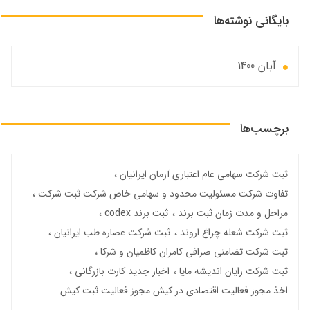
بایگانی نوشته‌ها
آبان 1400
برچسب‌ها
ثبت شرکت سهامی عام اعتباری آرمان ایرانیان
تفاوت شرکت مسئولیت محدود و سهامی خاص شرکت ثبت شرکت
مراحل و مدت زمان ثبت برند
ثبت برند codex
ثبت شرکت شعله چراغ اروند
ثبت شرکت عصاره طب ایرانیان
ثبت شرکت تضامنی صرافی کامران کاظمیان و شرکا
ثبت شرکت رایان اندیشه مایا
اخبار جدید کارت بازرگانی
اخذ مجوز فعالیت اقتصادی در کیش مجوز فعالیت ثبت کیش