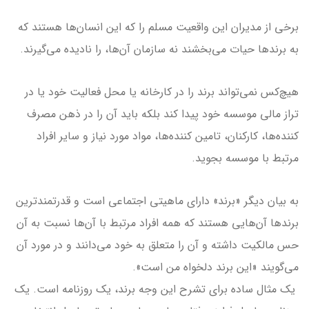
برخی از مدیران این واقعیت مسلم را که این انسان‌ها هستند که
به برندها حیات می‌بخشند نه سازمان آن‌ها، را نادیده می‌گیرند.
هیچ‌کس نمی‌تواند برند را در کارخانه یا محل فعالیت خود یا در
تراز مالی موسسه خود پیدا کند بلکه باید آن را در ذهن مصرف
کننده‌ها، کارکنان، تامین کننده‌ها، مواد مورد نیاز و سایر افراد
مرتبط با موسسه بجوید.
به بیان دیگر «برند» دارای ماهیتی اجتماعی است و قدرتمندترین
برندها آن‌هایی هستند که همه افراد مرتبط با آن‌ها نسبت به آن
حس مالکیت داشته و آن را متعلق به خود می‌دانند و در مورد آن
می‌گویند «این برند دلخواه من است».
یک مثال ساده برای تشرح این وجه برند، یک روزنامه است. یک