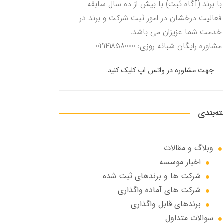
با برند (آگاه ثبت) با بیش از ده سال سابقه
فعالیت درخشان در امور ثبت شرکت و برند در
خدمت شما عزیزان می باشد.
مشاوره رایگان شبانه روزی: 02141858000
جهت مشاوره در واتس اپ کلیک کنید.
ه‌بندی
وبلاگ و مقالات
اخبار موسسه
شرکت ها و برندهای ثبت شده
شرکت های آماده واگذاری
برندهای قابل واگذاری
سوالات متداول