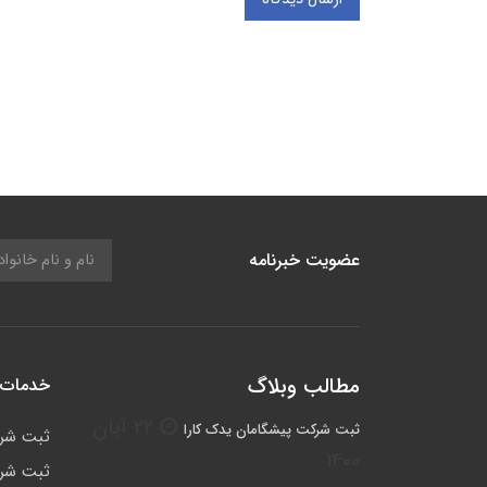
عضویت خبرنامه
مطالب وبلاگ
خدمات 
22 آبان
ثبت شرکت پیشگامان یدک کارا
ثبت شر
1400
ثبت شرک