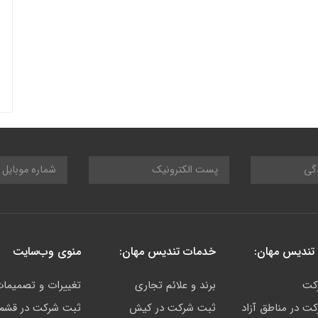
تندیس مهان:
خدمات تندیس مهان:
منوی وب‌سایت
کت
برند و علائم تجاری
تغییرات و تصمیما
ت در مناطق آزاد
ثبت شرکت در کیش
ثبت شرکت در قشم