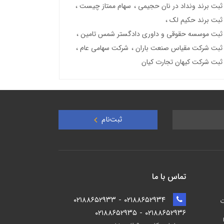
ثبت برند ونداد در نان حجیمی
سهام ممتاز چیست
ثبت برند حکیم لک
ثبت موسسه حقوقی و داوری دادگستر شمس تامین
ثبت شرکت مقیاس صنعت باران
شرکت سهامی عام
ثبت شرکت کیهان تجارت کیان
ثبت‌نام
تماس با ما
۰۲۱۸۸۶۵۲۹۳۴ - ۰۲۱۸۸۶۵۲۹۳۳
ت
۰۲۱۸۸۶۵۲۹۳۶ - ۰۲۱۸۸۶۵۲۹۳۵