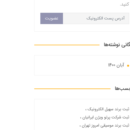
کنید.
عضویت
گانی نوشته‌ها
آبان 1400
سب‌ها
ثبت برند سهیل الکترونیک
ثبت شرکت پرتو ویژن ایرانیان
ثبت برند موسیقی امروز تهران