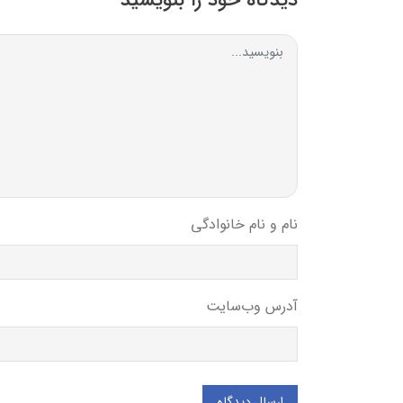
دیدگاه خود را بنویسید
نام و نام خانوادگی
آدرس وب‌سایت
ارسال دیدگاه