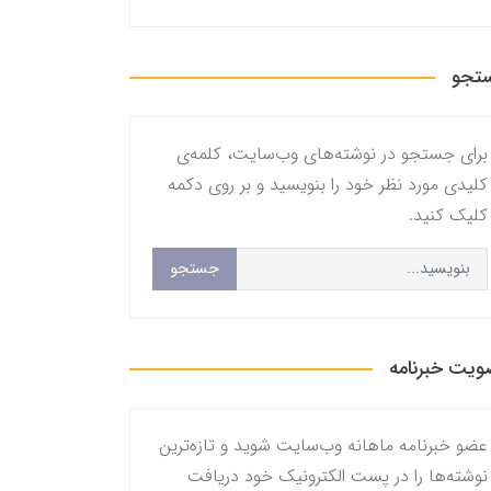
تجو
برای جستجو در نوشته‌های وب‌سایت، کلمه‌ی
کلیدی مورد نظر خود را بنویسید و بر روی دکمه
کلیک کنید.
جستجو
یت خبرنامه
عضو خبرنامه ماهانه وب‌سایت شوید و تازه‌ترین
نوشته‌ها را در پست الکترونیک خود دریافت