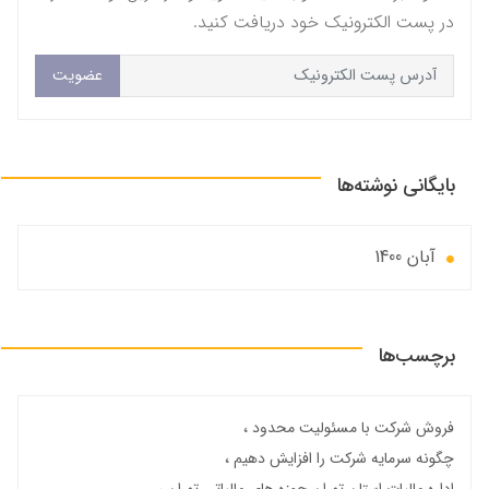
در پست الکترونیک خود دریافت کنید.
عضویت
بایگانی نوشته‌ها
آبان 1400
برچسب‌ها
فروش شرکت با مسئولیت محدود
چگونه سرمایه شرکت را افزایش دهیم
اداره مالیات استان تهران حوزه های مالیاتی تهران