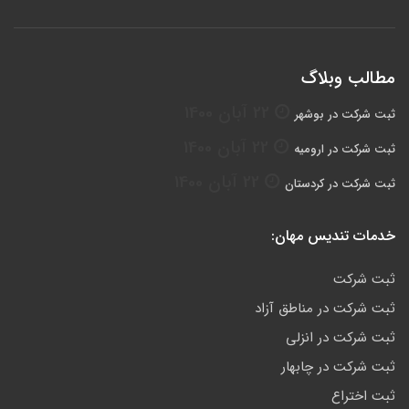
مطالب وبلاگ
22 آبان 1400
ثبت شرکت در بوشهر
22 آبان 1400
ثبت شرکت در ارومیه
22 آبان 1400
ثبت شرکت در کردستان
خدمات تندیس مهان:
ثبت شرکت
ثبت شرکت در مناطق آزاد
ثبت شرکت در انزلی
ثبت شرکت در چابهار
ثبت اختراع