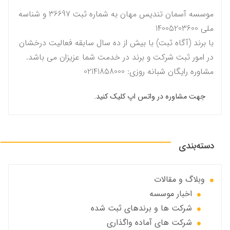
موسسه آسمان تندیس مهان به شماره ثبت 36697 و شناسه
ملی 14005203600
با برند (آگاه ثبت) با بیش از ده سال سابقه فعالیت درخشان
در امور ثبت شرکت و برند در خدمت شما عزیزان می باشد.
مشاوره رایگان شبانه روزی: 02141858000
جهت مشاوره در واتس اپ کلیک کنید.
دسته‌بندی
وبلاگ و مقالات
اخبار موسسه
شرکت ها و برندهای ثبت شده
شرکت های آماده واگذاری