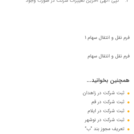
3. کپی آگهی آخرین تغییرات شرکت در صورت وجود
فرم نقل و انتقال سهام 1
فرم نقل و انتقال سهام
همچنین بخوانید...
ثبت شرکت در زاهدان
ثبت شرکت در قم
ثبت شرکت در ایلام
ثبت شرکت در نوشهر
تعریف مجوز بند "ب"