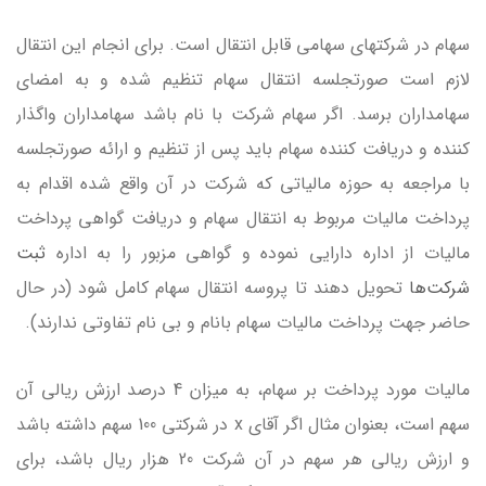
سهام در شرکتهای سهامی قابل انتقال است. برای انجام این انتقال
لازم است صورتجلسه انتقال سهام تنظیم شده و به امضای
سهامداران برسد. اگر سهام شرکت با نام باشد سهامداران واگذار
کننده و دریافت کننده سهام باید پس از تنظیم و ارائه صورتجلسه
با مراجعه به حوزه مالیاتی که شرکت در آن واقع شده اقدام به
پرداخت مالیات مربوط به انتقال سهام و دریافت گواهی پرداخت
مالیات از اداره دارایی نموده و گواهی مزبور را به اداره
ثبت
شرکت‌ها
تحویل دهند تا پروسه انتقال سهام کامل شود (در حال
حاضر جهت پرداخت مالیات سهام بانام و بی نام تفاوتی ندارند).
مالیات مورد پرداخت بر سهام، به میزان 4 درصد ارزش ریالی آن
سهم است، بعنوان مثال اگر آقای x در شرکتی 100 سهم داشته باشد
و ارزش ریالی هر سهم در آن شرکت 20 هزار ریال باشد، برای