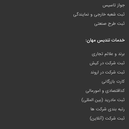
جواز تاسیس
ثبت شعبه خارجی و نمایندگی
ثبت طرح صنعتی
خدمات تندیس مهان:
برند و علائم تجاری
ثبت شرکت در کیش
ثبت شرکت در اروند
کارت بازرگانی
کداقتصادی و امورمالی
ثبت مادرید (بین المللی)
رتبه بندی شرکت ها
ثبت شرکت (آنلاین)