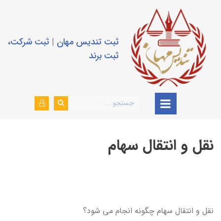
ثبت تندیس مهان | ثبت شرکت،
ثبت برند
نقل و انتقال سهام
نقل و انتقال سهام چگونه انجام می شود؟