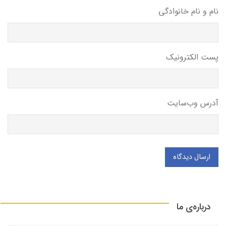
نام و نام خانوادگی
پست الکترونیک
آدرس وب‌سایت
ارسال دیدگاه
درباره‌ی ما