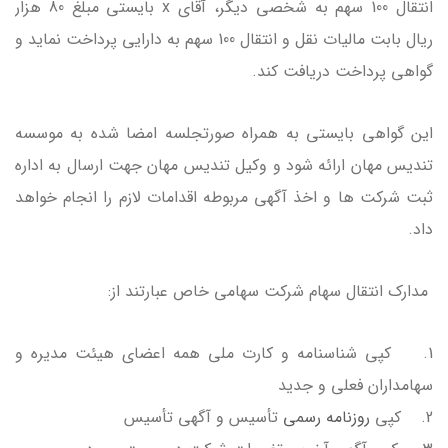
انتقال 100 سهم به شخصی دیگر، آقای x بایستی مبلغ 80 هزار
ریال بابت مالیات نقل و انتقال 100 سهم به دارایی پرداخت نماید و
گواهی پرداخت دریافت کند.
این گواهی بایستی به همراه صورتجلسه امضا شده به موسسه
تندیس مهان ارائه شود و وکیل تندیس مهان جهت ارسال به اداره
ثبت شرکت ها و اخذ آگهی مربوطه اقدامات لازم را انجام خواهد
داد.
مدارک انتقال سهام شرکت سهامی خاص عبارتند از:
1. کپی شناسنامه و کارت ملی همه اعضای هیئت مدیره و
سهامداران فعلی و جدید
2. کپی
روزنامه رسمی
تأسیس و آگهی تأسیس