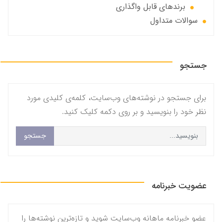
برندهای قابل واگذاری
سوالات متداول
جستجو
برای جستجو در نوشته‌های وب‌سایت، کلمه‌ی کلیدی مورد
نظر خود را بنویسید و بر روی دکمه کلیک کنید.
جستجو
عضویت خبرنامه
عضو خبرنامه ماهانه وب‌سایت شوید و تازه‌ترین نوشته‌ها را