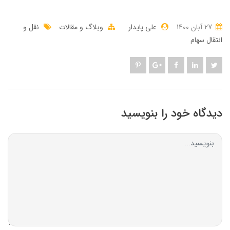
27 آبان 1400
علی پایدار
وبلاگ و مقالات
نقل و
انتقال سهام
دیدگاه خود را بنویسید