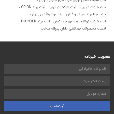
ثبت شرکت دارویی
ثبت شرکت در ترکیه
ثبت برند ORION
برند غوغا برند سیبدر واگذاری برند غوغا واگذاری برن
ثبت شرکت کوشا جاوید مهر فردا کیش
ثبت برند THUNDER
لیست محصولات بهداشتی دارای پروانه ساخت
عضویت خبرنامه
ثبت‌نام