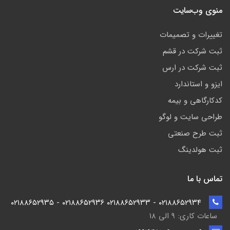
منوی وب‌سایت
تغییرات و تصمیمات
ثبت شرکت در قشم
ثبت شرکت در ارس
ایزو و استاندارد
کدکارگاهی و بیمه
طراحی سایت و لوگو
ثبت طرح صنعتی
ثبت هولدینگ
تماس با ما
۰۲۱۸۸۶۵۲۹۳۴ - ۰۲۱۸۸۶۵۲۹۳۳ ۰۲۱۸۸۶۵۲۹۳۶ - ۰۲۱۸۸۶۵۲۹۳۵
ساعات کاری: ۹ الی ۱۸