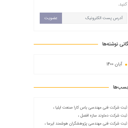
کنید.
عضویت
گانی نوشته‌ها
آبان 1400
سب‌ها
ثبت شرکت فنی مهندسی یاس کارا صنعت ایلیا
ثبت شرکت دماوند سازه افضل
ثبت شرکت فنی مهندسی پژوهشگران هوشمند ایرسا