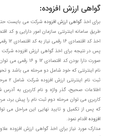
گواهی ارزش افزوده:
برای اخذ
گواهی ارزش افزوده
طریق سامانه اینترنتی سازمان امور دارایی و کد اق
اخذ کد اقتصادی 16 رقمی نیاز به کد اقتصادی 12 رقمی شرکت می باشد.
صورت دارا بودن کد اقت
نام اینترنتی که خود شامل دو مرحله می باشد و تحوی
ثبت نام
اطلاعات صحیح، گذر واژه و نام کاربری به آدرس شر
که پس از تکمیل و تایید نهایی این مراحل می توا
افزوده
اقدام نمود.
مدارک مورد نیاز برای اخذ گواهی ارزش افزوده علاو