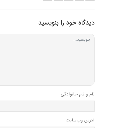
دیدگاه خود را بنویسید
نام و نام خانوادگی
آدرس وب‌سایت