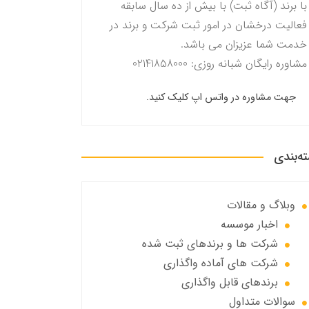
با برند (آگاه ثبت) با بیش از ده سال سابقه
فعالیت درخشان در امور ثبت شرکت و برند در
خدمت شما عزیزان می باشد.
مشاوره رایگان شبانه روزی: 02141858000
جهت مشاوره در واتس اپ کلیک کنید.
ه‌بندی
وبلاگ و مقالات
اخبار موسسه
شرکت ها و برندهای ثبت شده
شرکت های آماده واگذاری
برندهای قابل واگذاری
سوالات متداول