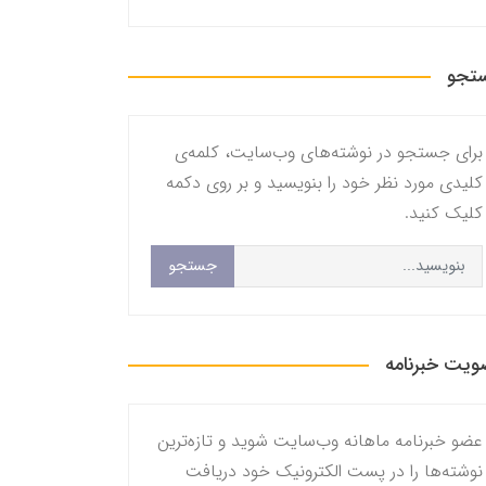
تجو
برای جستجو در نوشته‌های وب‌سایت، کلمه‌ی
کلیدی مورد نظر خود را بنویسید و بر روی دکمه
کلیک کنید.
جستجو
یت خبرنامه
عضو خبرنامه ماهانه وب‌سایت شوید و تازه‌ترین
نوشته‌ها را در پست الکترونیک خود دریافت