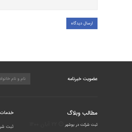
ارسال دیدگاه
عضویت خبرنامه
مطالب وبلاگ
خدمات 
22 آبان 1400
ثبت شرکت در بوشهر
ثبت شر