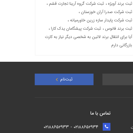
ثبت برند آویژه
ثبت شرکت گروه آرینا تجارت قشم
ثبت شرکت صدرا آران خوزستان
ثبت شرکت پایدار سازه زرین خاورمیانه
ثبت برند فانوس
ثبت شرکت پیشگامان یدک کارا
آیا برای انتقال برند لاتین به شخصی دیگر نیاز به کارت
بازرگانی دارم
ثبت‌نام
تماس با ما
۰۲۱۸۸۶۵۲۹۳۴ - ۰۲۱۸۸۶۵۲۹۳۳
ت